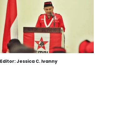
Editor: Jessica C. Ivanny