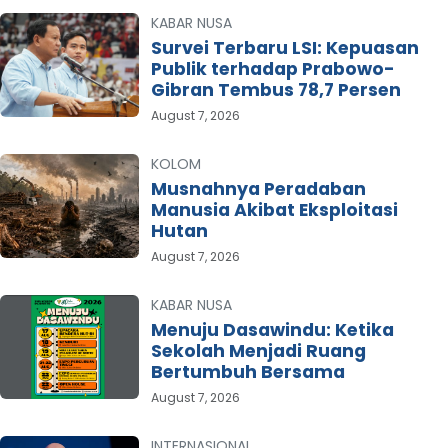
KABAR NUSA
Survei Terbaru LSI: Kepuasan
Publik terhadap Prabowo-
Gibran Tembus 78,7 Persen
August 7, 2026
KOLOM
Musnahnya Peradaban
Manusia Akibat Eksploitasi
Hutan
August 7, 2026
KABAR NUSA
Menuju Dasawindu: Ketika
Sekolah Menjadi Ruang
Bertumbuh Bersama
August 7, 2026
INTERNASIONAL