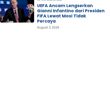
UEFA Ancam Lengserkan
Gianni Infantino dari Presiden
FIFA Lewat Mosi Tidak
Percaya
August 3, 2026