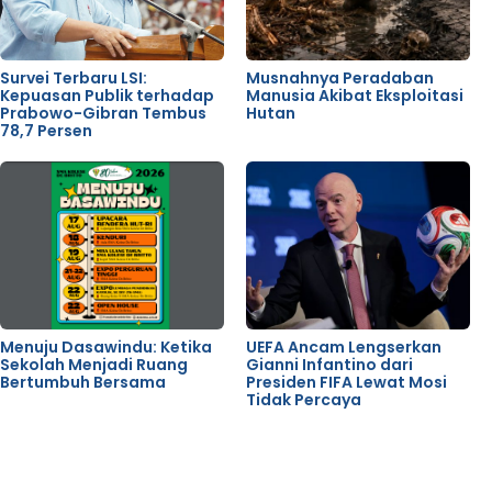
Survei Terbaru LSI:
Musnahnya Peradaban
Kepuasan Publik terhadap
Manusia Akibat Eksploitasi
Prabowo-Gibran Tembus
Hutan
78,7 Persen
Menuju Dasawindu: Ketika
UEFA Ancam Lengserkan
Sekolah Menjadi Ruang
Gianni Infantino dari
Bertumbuh Bersama
Presiden FIFA Lewat Mosi
Tidak Percaya