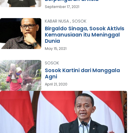
September 17, 2021
KABAR NUSA
,
SOSOK
Birgaldo Sinaga, Sosok Aktivis
Kemanusiaan itu Meninggal
Dunia
May 15, 2021
SOSOK
Sosok Kartini dari Manggala
Agni
April 21, 2020