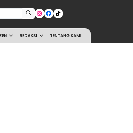
ZEN
REDAKSI
TENTANG KAMI