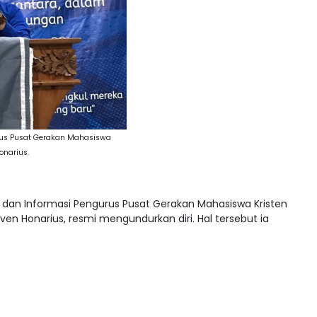
rus Pusat Gerakan Mahasiswa
onarius.
 dan Informasi Pengurus Pusat Gerakan Mahasiswa Kristen
en Honarius, resmi mengundurkan diri. Hal tersebut ia