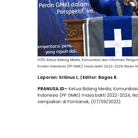
FOTO: Ketua Bidang Media, Komunikasi dan Informasi Pengu
Kristen Indonesia (PP GMKI) masa bakti 2022-2024, Noven H
Laporan: Srilinus L. | Editor: Bagas R.
PRANUSA.ID–
Ketua Bidang Media, Komunikasi
Indonesia (PP GMKI) masa bakti 2022-2024, Nov
sampaikan di Pontianak, (07/09/2023).