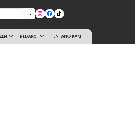
ZEN
REDAKSI
TENTANG KAMI