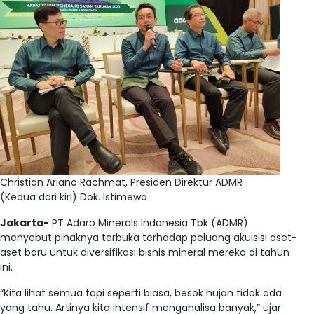
Christian Ariano Rachmat, Presiden Direktur ADMR
(Kedua dari kiri) Dok. Istimewa
Jakarta-
PT Adaro Minerals Indonesia Tbk (ADMR)
menyebut pihaknya terbuka terhadap peluang akuisisi aset-
aset baru untuk diversifikasi bisnis mineral mereka di tahun
ini.
“Kita lihat semua tapi seperti biasa, besok hujan tidak ada
yang tahu. Artinya kita intensif menganalisa banyak,” ujar