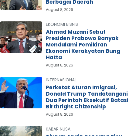
Berbagai Daerah
August 8, 2026
EKONOMI BISNIS
Ahmad Muzani Sebut
Presiden Prabowo Banyak
Mendalami Pemikiran
Ekonomi Kerakyatan Bung
Hatta
August 8, 2026
INTERNASIONAL
Perketat Aturan Imigrasi,
Donald Trump Tandatangani
Dua Perintah Eksekutif Batasi
Birthright Citizenship
August 8, 2026
KABAR NUSA