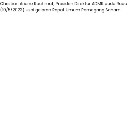
Christian Ariano Rachmat, Presiden Direktur ADMR pada Rabu
(10/5/2023) usai gelaran Rapat Umum Pemegang Saham.