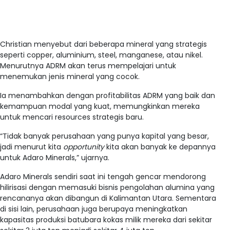
Christian menyebut dari beberapa mineral yang strategis
seperti copper, aluminium, steel, manganese, atau nikel.
Menurutnya ADRM akan terus mempelajari untuk
menemukan jenis mineral yang cocok.
Ia menambahkan dengan profitabilitas ADRM yang baik dan
kemampuan modal yang kuat, memungkinkan mereka
untuk mencari resources strategis baru.
“Tidak banyak perusahaan yang punya kapital yang besar,
jadi menurut kita
opportunity
kita akan banyak ke depannya
untuk Adaro Minerals,” ujarnya.
Adaro Minerals sendiri saat ini tengah gencar mendorong
hilirisasi dengan memasuki bisnis pengolahan alumina yang
rencananya akan dibangun di Kalimantan Utara. Sementara
di sisi lain, perusahaan juga berupaya meningkatkan
kapasitas produksi batubara kokas milik mereka dari sekitar