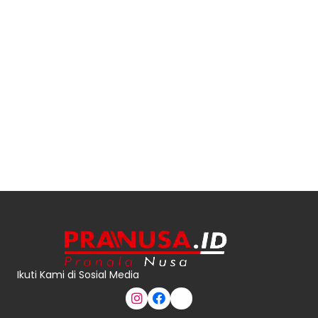
Ikuti Kami di Sosial Media