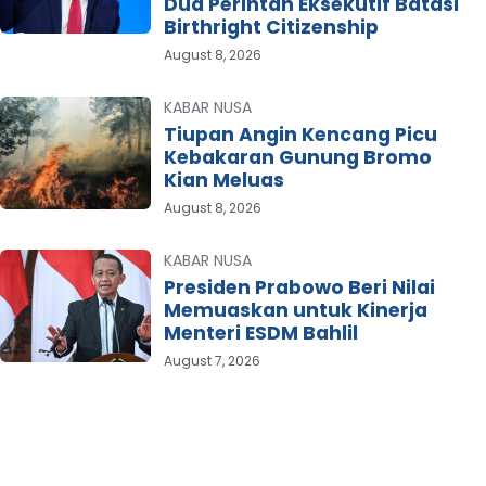
Dua Perintah Eksekutif Batasi
Birthright Citizenship
August 8, 2026
KABAR NUSA
Tiupan Angin Kencang Picu
Kebakaran Gunung Bromo
Kian Meluas
August 8, 2026
KABAR NUSA
Presiden Prabowo Beri Nilai
Memuaskan untuk Kinerja
Menteri ESDM Bahlil
August 7, 2026