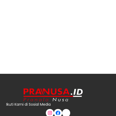
Ikuti Kami di Sosial Media