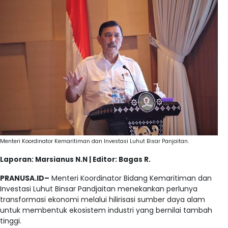
Menteri Koordinator Kemaritiman dan Investasi Luhut Bisar Panjaitan.
Laporan: Marsianus N.N | Editor: Bagas R.
PRANUSA.ID–
Menteri Koordinator Bidang Kemaritiman dan
Investasi Luhut Binsar Pandjaitan menekankan perlunya
transformasi ekonomi melalui hilirisasi sumber daya alam
untuk membentuk ekosistem industri yang bernilai tambah
tinggi.