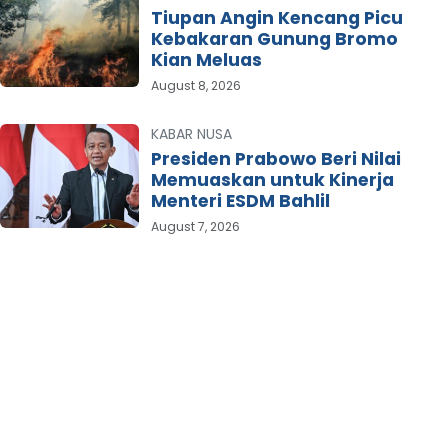
Tiupan Angin Kencang Picu
Kebakaran Gunung Bromo
Kian Meluas
August 8, 2026
KABAR NUSA
Presiden Prabowo Beri Nilai
Memuaskan untuk Kinerja
Menteri ESDM Bahlil
August 7, 2026