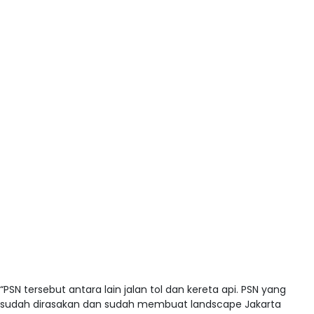
“PSN tersebut antara lain jalan tol dan kereta api. PSN yang
sudah dirasakan dan sudah membuat landscape Jakarta