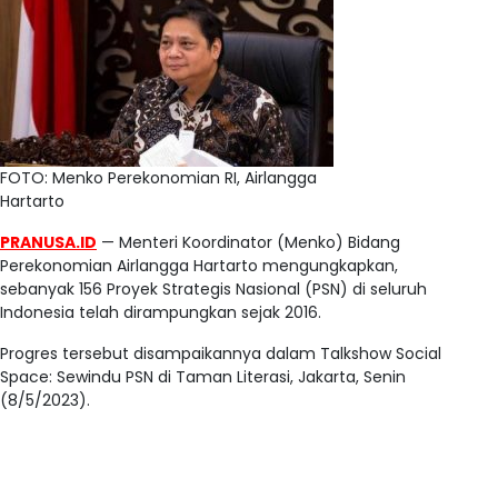
FOTO: Menko Perekonomian RI, Airlangga
Hartarto
PRANUSA.ID
— Menteri Koordinator (Menko) Bidang
Perekonomian Airlangga Hartarto mengungkapkan,
sebanyak 156 Proyek Strategis Nasional (PSN) di seluruh
Indonesia telah dirampungkan sejak 2016.
Progres tersebut disampaikannya dalam Talkshow Social
Space: Sewindu PSN di Taman Literasi, Jakarta, Senin
(8/5/2023).