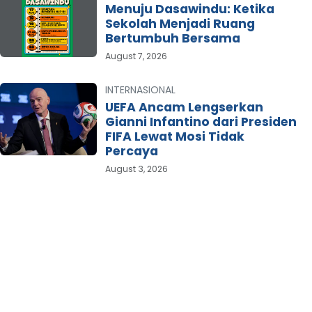
Menuju Dasawindu: Ketika
Sekolah Menjadi Ruang
Bertumbuh Bersama
August 7, 2026
INTERNASIONAL
UEFA Ancam Lengserkan
Gianni Infantino dari Presiden
FIFA Lewat Mosi Tidak
Percaya
August 3, 2026