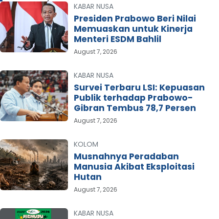
KABAR NUSA
Presiden Prabowo Beri Nilai
Memuaskan untuk Kinerja
Menteri ESDM Bahlil
August 7, 2026
KABAR NUSA
Survei Terbaru LSI: Kepuasan
Publik terhadap Prabowo-
Gibran Tembus 78,7 Persen
August 7, 2026
KOLOM
Musnahnya Peradaban
Manusia Akibat Eksploitasi
Hutan
August 7, 2026
KABAR NUSA