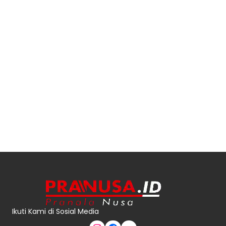
Ikuti Kami di Sosial Media