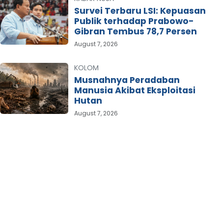
Survei Terbaru LSI: Kepuasan
Publik terhadap Prabowo-
Gibran Tembus 78,7 Persen
August 7, 2026
KOLOM
Musnahnya Peradaban
Manusia Akibat Eksploitasi
Hutan
August 7, 2026