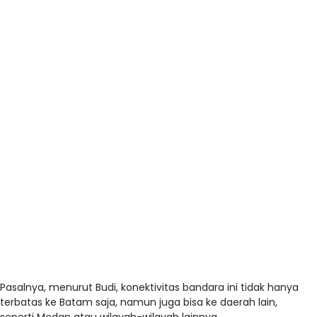
Pasalnya, menurut Budi, konektivitas bandara ini tidak hanya
terbatas ke Batam saja, namun juga bisa ke daerah lain,