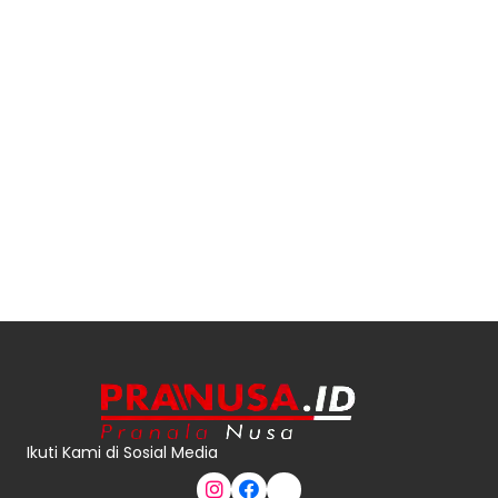
Ikuti Kami di Sosial Media