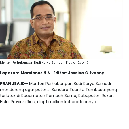
Menteri Perhubungan Budi Karya Sumadi (Liputan6.com)
Laporan: Marsianus N.N | Editor: Jessica C. Ivanny
PRANUSA.ID–
Menteri Perhubungan Budi Karya Sumadi
mendorong agar potensi Bandara Tuanku Tambusai yang
terletak di Kecamatan Rambah Samo, Kabupaten Rokan
Hulu, Provinsi Riau, dioptimalkan keberadaannya.