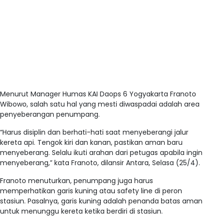
Menurut Manager Humas KAI Daops 6 Yogyakarta Franoto
Wibowo, salah satu hal yang mesti diwaspadai adalah area
penyeberangan penumpang.
“Harus disiplin dan berhati-hati saat menyeberangi jalur
kereta api. Tengok kiri dan kanan, pastikan aman baru
menyeberang. Selalu ikuti arahan dari petugas apabila ingin
menyeberang,” kata Franoto, dilansir Antara, Selasa (25/4).
Franoto menuturkan, penumpang juga harus
memperhatikan garis kuning atau safety line di peron
stasiun. Pasalnya, garis kuning adalah penanda batas aman
untuk menunggu kereta ketika berdiri di stasiun.