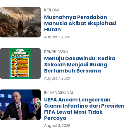
KOLOM
Musnahnya Peradaban
Manusia Akibat Eksploitasi
Hutan
August 7, 2026
KABAR NUSA
Menuju Dasawindu: Ketika
Sekolah Menjadi Ruang
Bertumbuh Bersama
August 7, 2026
INTERNASIONAL
UEFA Ancam Lengserkan
Gianni Infantino dari Presiden
FIFA Lewat Mosi Tidak
Percaya
August 3, 2026