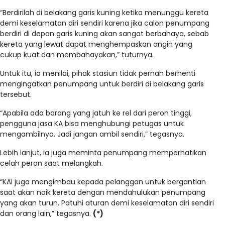
“Berdirilah di belakang garis kuning ketika menunggu kereta
demi keselamatan diri sendiri karena jika calon penumpang
berdiri di depan garis kuning akan sangat berbahaya, sebab
kereta yang lewat dapat menghempaskan angin yang
cukup kuat dan membahayakan,” tuturnya.
Untuk itu, ia menilai, pihak stasiun tidak pernah berhenti
mengingatkan penumpang untuk berdiri di belakang garis
tersebut.
“Apabila ada barang yang jatuh ke rel dari peron tinggi,
pengguna jasa KA bisa menghubungi petugas untuk
mengambilnya. Jadi jangan ambil sendiri,” tegasnya.
Lebih lanjut, ia juga meminta penumpang memperhatikan
celah peron saat melangkah.
“KAI juga mengimbau kepada pelanggan untuk bergantian
saat akan naik kereta dengan mendahulukan penumpang
yang akan turun. Patuhi aturan demi keselamatan diri sendiri
dan orang lain,” tegasnya.
(*)