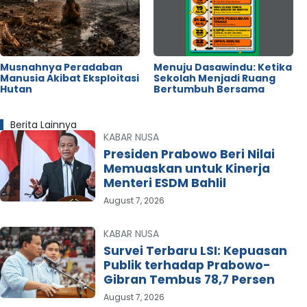
Musnahnya Peradaban
Menuju Dasawindu: Ketika
Manusia Akibat Eksploitasi
Sekolah Menjadi Ruang
Hutan
Bertumbuh Bersama
Berita Lainnya
KABAR NUSA
Presiden Prabowo Beri Nilai
Memuaskan untuk Kinerja
Menteri ESDM Bahlil
August 7, 2026
KABAR NUSA
Survei Terbaru LSI: Kepuasan
Publik terhadap Prabowo-
Gibran Tembus 78,7 Persen
August 7, 2026