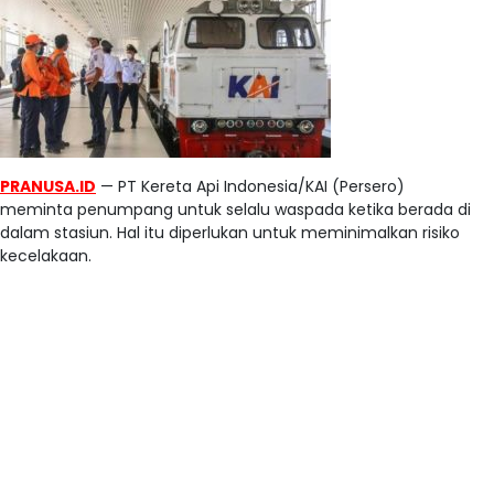
PRANUSA.ID
— PT Kereta Api Indonesia/KAI (Persero)
meminta penumpang untuk selalu waspada ketika berada di
dalam stasiun. Hal itu diperlukan untuk meminimalkan risiko
kecelakaan.