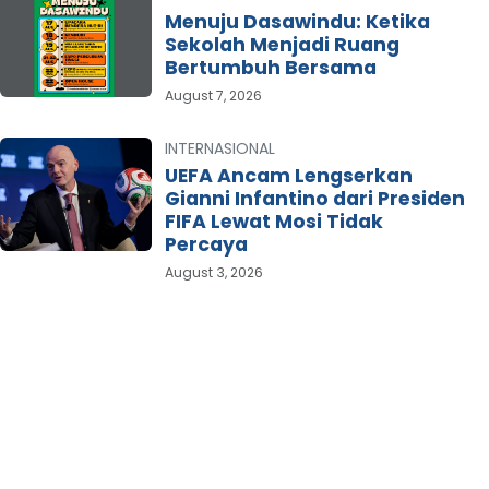
Menuju Dasawindu: Ketika
Sekolah Menjadi Ruang
Bertumbuh Bersama
August 7, 2026
INTERNASIONAL
UEFA Ancam Lengserkan
Gianni Infantino dari Presiden
FIFA Lewat Mosi Tidak
Percaya
August 3, 2026