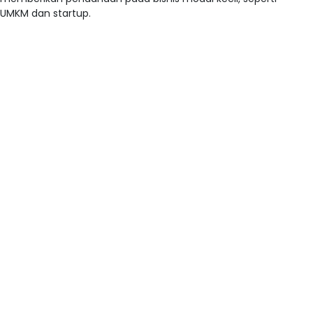
UMKM dan startup.