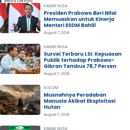
Berita Lainnya
KABAR NUSA
Presiden Prabowo Beri Nilai
Memuaskan untuk Kinerja
Menteri ESDM Bahlil
August 7, 2026
KABAR NUSA
Survei Terbaru LSI: Kepuasan
Publik terhadap Prabowo-
Gibran Tembus 78,7 Persen
August 7, 2026
KOLOM
Musnahnya Peradaban
Manusia Akibat Eksploitasi
Hutan
August 7, 2026
KABAR NUSA