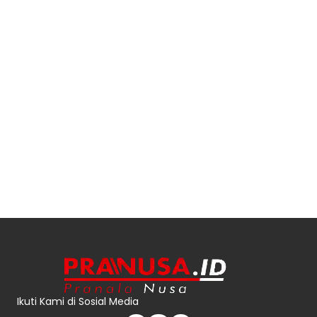
Ikuti Kami di Sosial Media