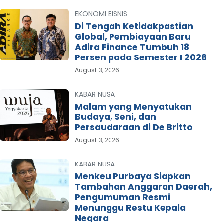
EKONOMI BISNIS
Di Tengah Ketidakpastian
Global, Pembiayaan Baru
Adira Finance Tumbuh 18
Persen pada Semester I 2026
August 3, 2026
KABAR NUSA
Malam yang Menyatukan
Budaya, Seni, dan
Persaudaraan di De Britto
August 3, 2026
KABAR NUSA
Menkeu Purbaya Siapkan
Tambahan Anggaran Daerah,
Pengumuman Resmi
Menunggu Restu Kepala
Negara