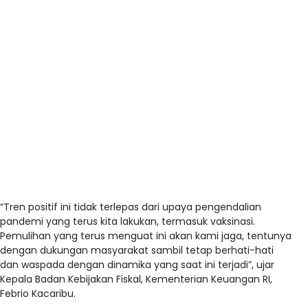
“Tren positif ini tidak terlepas dari upaya pengendalian
pandemi yang terus kita lakukan, termasuk vaksinasi.
Pemulihan yang terus menguat ini akan kami jaga, tentunya
dengan dukungan masyarakat sambil tetap berhati-hati
dan waspada dengan dinamika yang saat ini terjadi”, ujar
Kepala Badan Kebijakan Fiskal, Kementerian Keuangan RI,
Febrio Kacaribu.