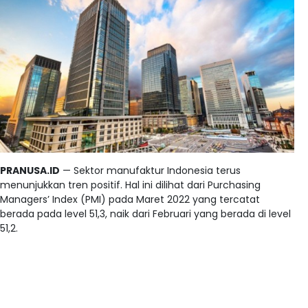
PRANUSA.ID
— Sektor manufaktur Indonesia terus
menunjukkan tren positif. Hal ini dilihat dari Purchasing
Managers’ Index (PMI) pada Maret 2022 yang tercatat
berada pada level 51,3, naik dari Februari yang berada di level
51,2.