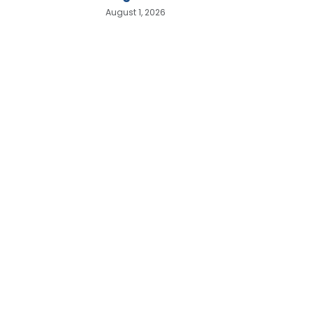
August 1, 2026