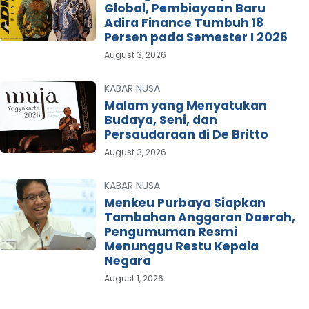
Global, Pembiayaan Baru
Adira Finance Tumbuh 18
Persen pada Semester I 2026
August 3, 2026
KABAR NUSA
Malam yang Menyatukan
Budaya, Seni, dan
Persaudaraan di De Britto
August 3, 2026
KABAR NUSA
Menkeu Purbaya Siapkan
Tambahan Anggaran Daerah,
Pengumuman Resmi
Menunggu Restu Kepala
Negara
August 1, 2026