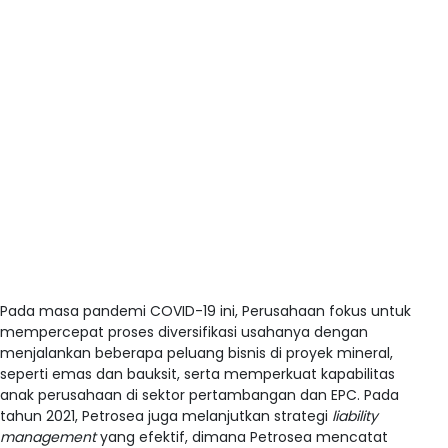
Pada masa pandemi COVID-19 ini, Perusahaan fokus untuk
mempercepat proses diversifikasi usahanya dengan
menjalankan beberapa peluang bisnis di proyek mineral,
seperti emas dan bauksit, serta memperkuat kapabilitas
anak perusahaan di sektor pertambangan dan EPC. Pada
tahun 2021, Petrosea juga melanjutkan strategi
liability
management
yang efektif, dimana Petrosea mencatat