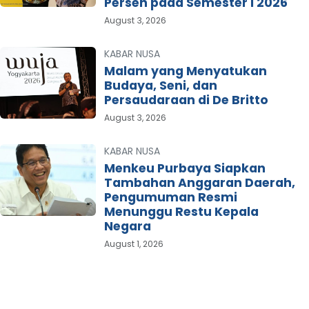
Persen pada Semester I 2026
August 3, 2026
KABAR NUSA
Malam yang Menyatukan
Budaya, Seni, dan
Persaudaraan di De Britto
August 3, 2026
KABAR NUSA
Menkeu Purbaya Siapkan
Tambahan Anggaran Daerah,
Pengumuman Resmi
Menunggu Restu Kepala
Negara
August 1, 2026