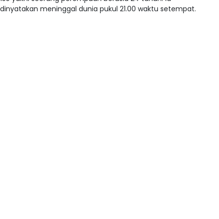
dinyatakan meninggal dunia pukul 21.00 waktu setempat.