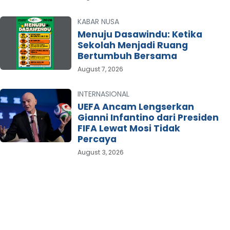
KABAR NUSA
Menuju Dasawindu: Ketika
Sekolah Menjadi Ruang
Bertumbuh Bersama
August 7, 2026
INTERNASIONAL
UEFA Ancam Lengserkan
Gianni Infantino dari Presiden
FIFA Lewat Mosi Tidak
Percaya
August 3, 2026