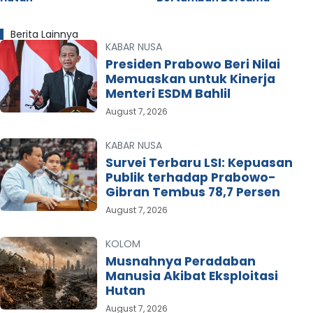
Berita Lainnya
KABAR NUSA
Presiden Prabowo Beri Nilai
Memuaskan untuk Kinerja
Menteri ESDM Bahlil
August 7, 2026
KABAR NUSA
Survei Terbaru LSI: Kepuasan
Publik terhadap Prabowo-
Gibran Tembus 78,7 Persen
August 7, 2026
KOLOM
Musnahnya Peradaban
Manusia Akibat Eksploitasi
Hutan
August 7, 2026