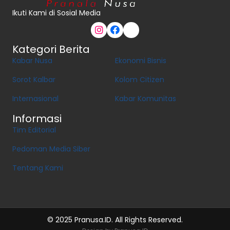
Ikuti Kami di Sosial Media
Kategori Berita
Kabar Nusa
Ekonomi Bisnis
Sorot Kalbar
Kolom Citizen
Internasional
Kabar Komunitas
Informasi
Tim Editorial
Pedoman Media Siber
Tentang Kami
© 2025 Pranusa.ID. All Rights Reserved.