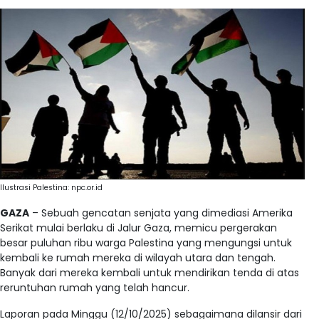
Ilustrasi Palestina: npc.or.id
GAZA
– Sebuah gencatan senjata yang dimediasi Amerika
Serikat mulai berlaku di Jalur Gaza, memicu pergerakan
besar puluhan ribu warga Palestina yang mengungsi untuk
kembali ke rumah mereka di wilayah utara dan tengah.
Banyak dari mereka kembali untuk mendirikan tenda di atas
reruntuhan rumah yang telah hancur.
Laporan pada Minggu (12/10/2025) sebagaimana dilansir dari