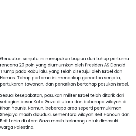
Gencatan senjata ini merupakan bagian dari tahap pertama
rencana 20 poin yang diumumkan oleh Presiden AS Donald
Trump pada Rabu lalu, yang telah disetujui oleh Israel dan
Hamas. Tahap pertama ini mencakup gencatan senjata,
pertukaran tawanan, dan penarikan bertahap pasukan Israel.
Sesuai kesepakatan, pasukan militer Israel telah ditarik dari
sebagian besar Kota Gaza di utara dan beberapa wilayah di
Khan Younis. Namun, beberapa area seperti permukiman
Shejaiya masih diduduki, sementara wilayah Beit Hanoun dan
Beit Lahia di utara Gaza masih terlarang untuk dimasuki
warga Palestina.