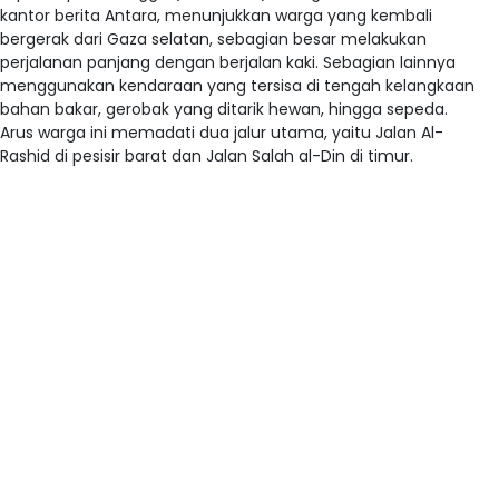
kantor berita Antara, menunjukkan warga yang kembali
bergerak dari Gaza selatan, sebagian besar melakukan
perjalanan panjang dengan berjalan kaki. Sebagian lainnya
menggunakan kendaraan yang tersisa di tengah kelangkaan
bahan bakar, gerobak yang ditarik hewan, hingga sepeda.
Arus warga ini memadati dua jalur utama, yaitu Jalan Al-
Rashid di pesisir barat dan Jalan Salah al-Din di timur.