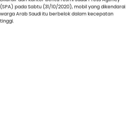
(SPA) pada Sabtu (31/10/2020), mobil yang dikendarai
warga Arab Saudi itu berbelok dalam kecepatan
tinggi.