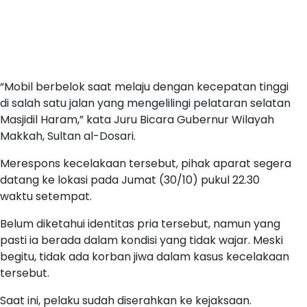
“Mobil berbelok saat melaju dengan kecepatan tinggi
di salah satu jalan yang mengelilingi pelataran selatan
Masjidil Haram,” kata Juru Bicara Gubernur Wilayah
Makkah, Sultan al-Dosari.
Merespons kecelakaan tersebut, pihak aparat segera
datang ke lokasi pada Jumat (30/10) pukul 22.30
waktu setempat.
Belum diketahui identitas pria tersebut, namun yang
pasti ia berada dalam kondisi yang tidak wajar. Meski
begitu, tidak ada korban jiwa dalam kasus kecelakaan
tersebut.
Saat ini, pelaku sudah diserahkan ke kejaksaan.