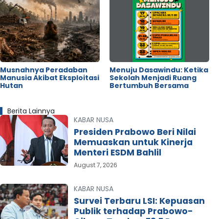
Musnahnya Peradaban
Menuju Dasawindu: Ketika
Manusia Akibat Eksploitasi
Sekolah Menjadi Ruang
Hutan
Bertumbuh Bersama
Berita Lainnya
KABAR NUSA
Presiden Prabowo Beri Nilai
Memuaskan untuk Kinerja
Menteri ESDM Bahlil
August 7, 2026
KABAR NUSA
Survei Terbaru LSI: Kepuasan
Publik terhadap Prabowo-