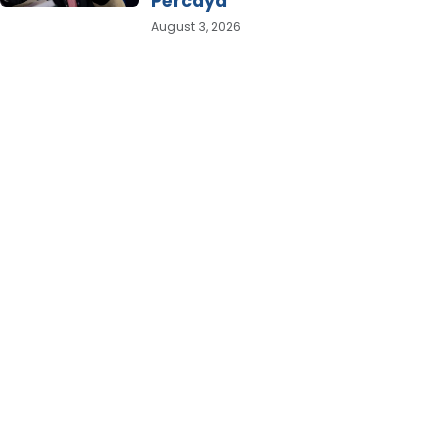
Percaya
August 3, 2026