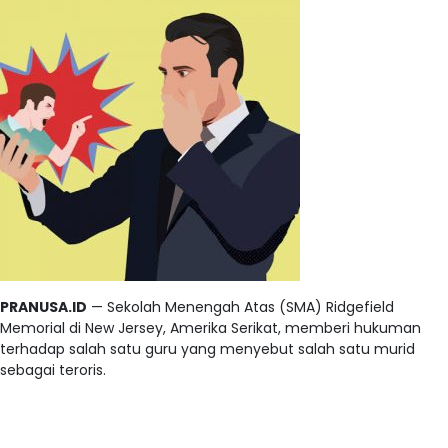
PRANUSA.ID
— Sekolah Menengah Atas (SMA) Ridgefield
Memorial di New Jersey, Amerika Serikat, memberi hukuman
terhadap salah satu guru yang menyebut salah satu murid
sebagai teroris.