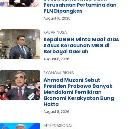
Perusahaan Pertamina dan
PLN Dipangkas
August 10, 2026
KABAR NUSA
Kepala BGN Minta Maaf atas
Kasus Keracunan MBG di
Berbagai Daerah
August 8, 2026
EKONOMI BISNIS
Ahmad Muzani Sebut
Presiden Prabowo Banyak
Mendalami Pemikiran
Ekonomi Kerakyatan Bung
Hatta
August 8, 2026
INTERNASIONAL