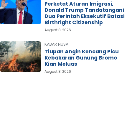
Perketat Aturan Imigrasi,
Donald Trump Tandatangani
Dua Perintah Eksekutif Batasi
Birthright Citizenship
August 8, 2026
KABAR NUSA
Tiupan Angin Kencang Picu
Kebakaran Gunung Bromo
Kian Meluas
August 8, 2026