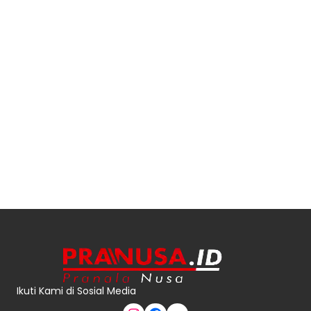
Ikuti Kami di Sosial Media