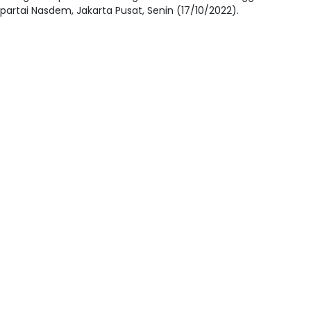
partai Nasdem, Jakarta Pusat, Senin (17/10/2022).