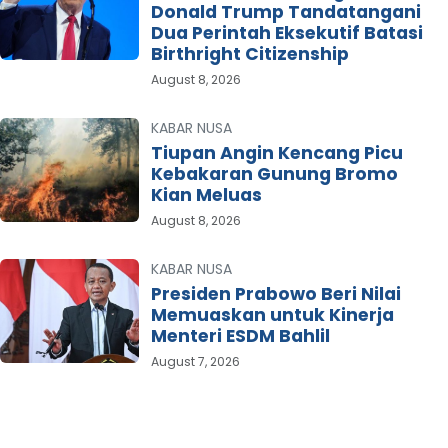
Donald Trump Tandatangani
Dua Perintah Eksekutif Batasi
Birthright Citizenship
August 8, 2026
KABAR NUSA
Tiupan Angin Kencang Picu
Kebakaran Gunung Bromo
Kian Meluas
August 8, 2026
KABAR NUSA
Presiden Prabowo Beri Nilai
Memuaskan untuk Kinerja
Menteri ESDM Bahlil
August 7, 2026