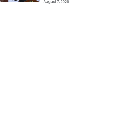
August 7, 2026