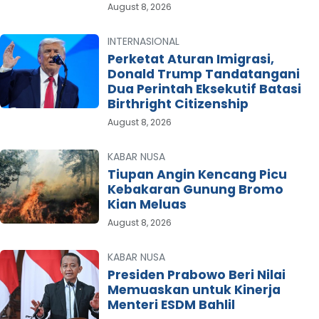
August 8, 2026
INTERNASIONAL
Perketat Aturan Imigrasi,
Donald Trump Tandatangani
Dua Perintah Eksekutif Batasi
Birthright Citizenship
August 8, 2026
KABAR NUSA
Tiupan Angin Kencang Picu
Kebakaran Gunung Bromo
Kian Meluas
August 8, 2026
KABAR NUSA
Presiden Prabowo Beri Nilai
Memuaskan untuk Kinerja
Menteri ESDM Bahlil