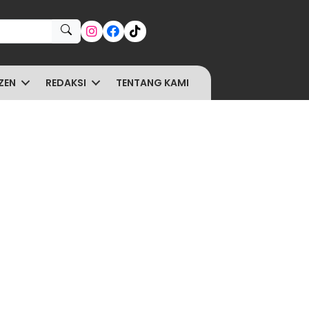
ZEN
REDAKSI
TENTANG KAMI