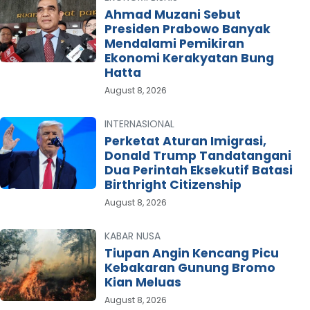
Ahmad Muzani Sebut
Presiden Prabowo Banyak
Mendalami Pemikiran
Ekonomi Kerakyatan Bung
Hatta
August 8, 2026
INTERNASIONAL
Perketat Aturan Imigrasi,
Donald Trump Tandatangani
Dua Perintah Eksekutif Batasi
Birthright Citizenship
August 8, 2026
KABAR NUSA
Tiupan Angin Kencang Picu
Kebakaran Gunung Bromo
Kian Meluas
August 8, 2026