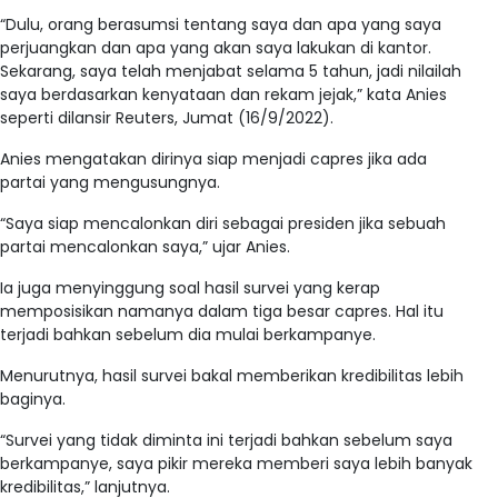
“Dulu, orang berasumsi tentang saya dan apa yang saya
perjuangkan dan apa yang akan saya lakukan di kantor.
Sekarang, saya telah menjabat selama 5 tahun, jadi nilailah
saya berdasarkan kenyataan dan rekam jejak,” kata Anies
seperti dilansir Reuters, Jumat (16/9/2022).
Anies mengatakan dirinya siap menjadi capres jika ada
partai yang mengusungnya.
“Saya siap mencalonkan diri sebagai presiden jika sebuah
partai mencalonkan saya,” ujar Anies.
Ia juga menyinggung soal hasil survei yang kerap
memposisikan namanya dalam tiga besar capres. Hal itu
terjadi bahkan sebelum dia mulai berkampanye.
Menurutnya, hasil survei bakal memberikan kredibilitas lebih
baginya.
“Survei yang tidak diminta ini terjadi bahkan sebelum saya
berkampanye, saya pikir mereka memberi saya lebih banyak
kredibilitas,” lanjutnya.