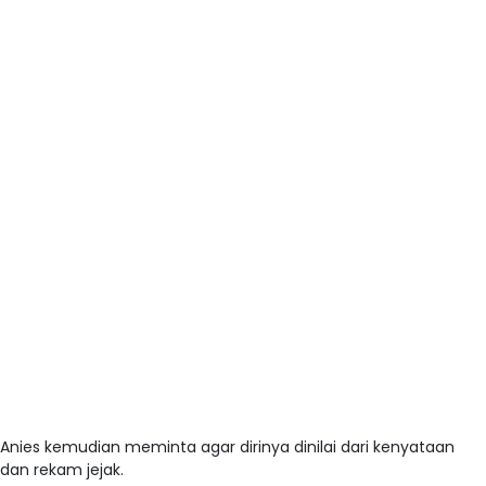
Anies kemudian meminta agar dirinya dinilai dari kenyataan
dan rekam jejak.