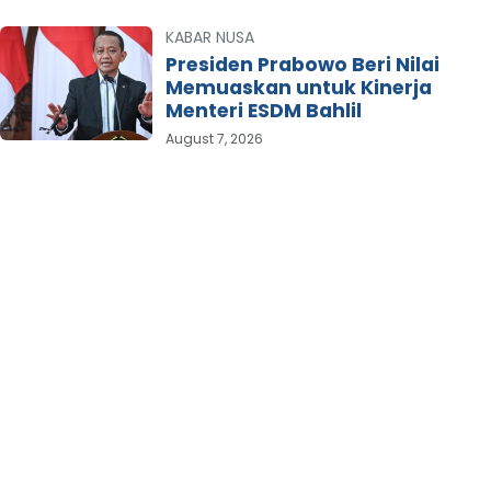
KABAR NUSA
Presiden Prabowo Beri Nilai
Memuaskan untuk Kinerja
Menteri ESDM Bahlil
August 7, 2026