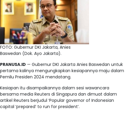
FOTO: Gubernur DKI Jakarta, Anies
Baswedan (Dok. Ayo Jakarta).
PRANUSA.ID
— Gubernur DKI Jakarta Anies Baswedan untuk
pertama kalinya mengungkapkan kesiapannya maju dalam
Pemilu Presiden 2024 mendatang.
Kesiapan itu disampaikannya dalam sesi wawancara
bersama media Reuters di Singapura dan dimuat dalam
artikel Reuters berjudul ‘Popular governor of Indonesian
capital ‘prepared’ to run for president’.