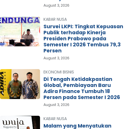
August 3, 2026
KABAR NUSA
Survei LKPI: Tingkat Kepuasan
Publik terhadap Kinerja
Presiden Prabowo pada
Semester I 2026 Tembus 79,3
Persen
August 3, 2026
EKONOMI BISNIS
Di Tengah Ketidakpastian
Global, Pembiayaan Baru
Adira Finance Tumbuh 18
Persen pada Semester I 2026
August 3, 2026
KABAR NUSA
Malam yang Menyatukan