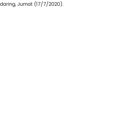
daring, Jumat (17/7/2020).