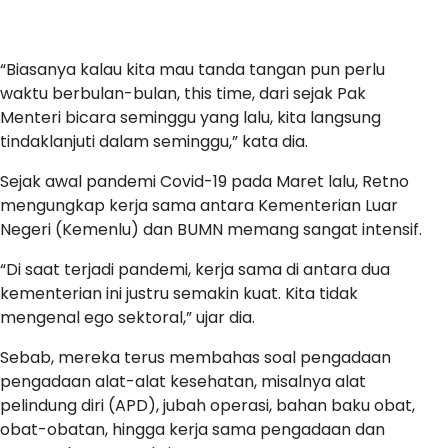
“Biasanya kalau kita mau tanda tangan pun perlu
waktu berbulan-bulan, this time, dari sejak Pak
Menteri bicara seminggu yang lalu, kita langsung
tindaklanjuti dalam seminggu,” kata dia.
Sejak awal pandemi Covid-19 pada Maret lalu, Retno
mengungkap kerja sama antara Kementerian Luar
Negeri (Kemenlu) dan BUMN memang sangat intensif.
“Di saat terjadi pandemi, kerja sama di antara dua
kementerian ini justru semakin kuat. Kita tidak
mengenal ego sektoral,” ujar dia.
Sebab, mereka terus membahas soal pengadaan
pengadaan alat-alat kesehatan, misalnya alat
pelindung diri (APD), jubah operasi, bahan baku obat,
obat-obatan, hingga kerja sama pengadaan dan