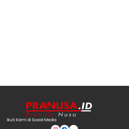
Ikuti Kami di Sosial Media