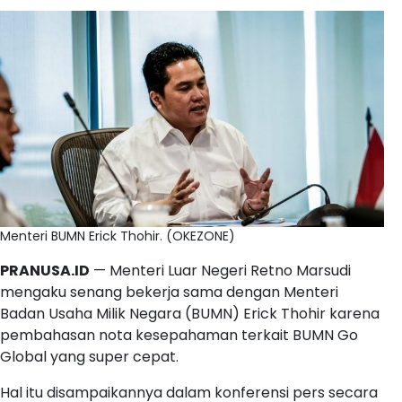
Menteri BUMN Erick Thohir. (OKEZONE)
PRANUSA.ID
— Menteri Luar Negeri Retno Marsudi
mengaku senang bekerja sama dengan Menteri
Badan Usaha Milik Negara (BUMN) Erick Thohir karena
pembahasan nota kesepahaman terkait BUMN Go
Global yang super cepat.
Hal itu disampaikannya dalam konferensi pers secara