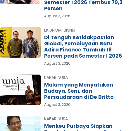
Semester I 2026 Tembus 79,3
Persen
August 3, 2026
EKONOMI BISNIS
Di Tengah Ketidakpastian
Global, Pembiayaan Baru
Adira Finance Tumbuh 18
Persen pada Semester I 2026
August 3, 2026
KABAR NUSA
Malam yang Menyatukan
Budaya, Seni, dan
Persaudaraan di De Britto
August 3, 2026
KABAR NUSA
Menkeu Purbaya Siapkan