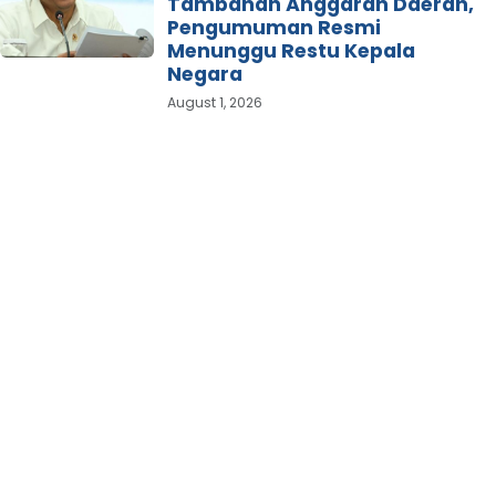
Tambahan Anggaran Daerah,
Pengumuman Resmi
Menunggu Restu Kepala
Negara
August 1, 2026