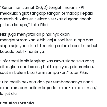
“Benar, hari Jumat (26/2) tengah malam, KPK
melakukan giat tangkap tangan terhadap kepala
daerah di Sulawesi Selatan terkait dugaan tindak
pidana korupsi,” kata Fikri.
Fikri juga menyatakan pihaknya akan
menginformasikan lebih lanjut soal kasus apa dan
siapa saja yang turut terjaring dalam kasus tersebut
kepada publik nantinya.
“Informasi lebih lengkap kasusnya, siapa saja yang
ditangkap dan barang bukti apa yang diamankan,
saat ini belum bisa kami sampaikan,” tutur Fikri.
“Tim masih bekerja, dan perkembangannya nanti
akan kami sampaikan kepada rekan-rekan semua,”
lanjut dia.
Penulis: Cornelia