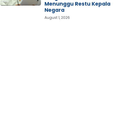
Menunggu Restu Kepala
Negara
August 1, 2026