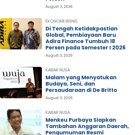
August 3, 2026
EKONOMI BISNIS
Di Tengah Ketidakpastian
Global, Pembiayaan Baru
Adira Finance Tumbuh 18
Persen pada Semester I 2026
August 3, 2026
KABAR NUSA
Malam yang Menyatukan
Budaya, Seni, dan
Persaudaraan di De Britto
August 3, 2026
KABAR NUSA
Menkeu Purbaya Siapkan
Tambahan Anggaran Daerah,
Pengumuman Resmi