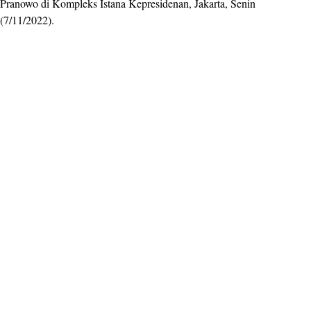
Pranowo di Kompleks Istana Kepresidenan, Jakarta, Senin
(7/11/2022).