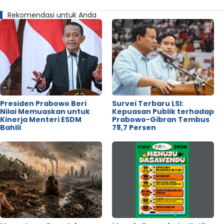
Rekomendasi untuk Anda
Presiden Prabowo Beri
Survei Terbaru LSI:
Nilai Memuaskan untuk
Kepuasan Publik terhadap
Kinerja Menteri ESDM
Prabowo-Gibran Tembus
Bahlil
78,7 Persen