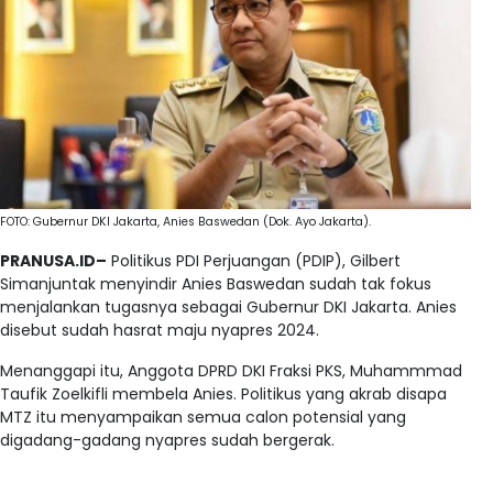
FOTO: Gubernur DKI Jakarta, Anies Baswedan (Dok. Ayo Jakarta).
PRANUSA.ID–
Politikus PDI Perjuangan (PDIP), Gilbert
Simanjuntak menyindir Anies Baswedan sudah tak fokus
menjalankan tugasnya sebagai Gubernur DKI Jakarta. Anies
disebut sudah hasrat maju nyapres 2024.
Menanggapi itu, Anggota DPRD DKI Fraksi PKS, Muhammmad
Taufik Zoelkifli membela Anies. Politikus yang akrab disapa
MTZ itu menyampaikan semua calon potensial yang
digadang-gadang nyapres sudah bergerak.