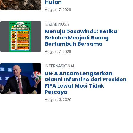
Hutan
August 7, 2026
KABAR NUSA
Menuju Dasawindu: Ketika
Sekolah Menjadi Ruang
Bertumbuh Bersama
August 7, 2026
INTERNASIONAL
UEFA Ancam Lengserkan
Gianni Infantino dari Presiden
FIFA Lewat Mosi Tidak
Percaya
August 3, 2026