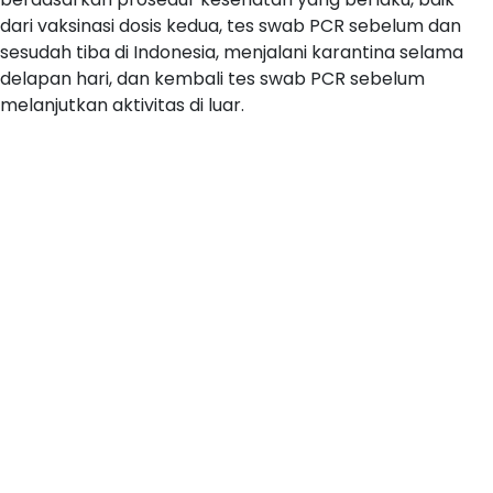
dari vaksinasi dosis kedua, tes swab PCR sebelum dan
sesudah tiba di Indonesia, menjalani karantina selama
delapan hari, dan kembali tes swab PCR sebelum
melanjutkan aktivitas di luar.