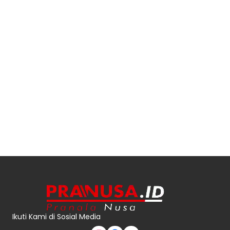
Ikuti Kami di Sosial Media