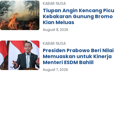
KABAR NUSA
Tiupan Angin Kencang Picu
Kebakaran Gunung Bromo
Kian Meluas
August 8, 2026
KABAR NUSA
Presiden Prabowo Beri Nilai
Memuaskan untuk Kinerja
Menteri ESDM Bahlil
August 7, 2026