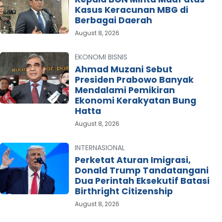
Kasus Keracunan MBG di
Berbagai Daerah
August 8, 2026
EKONOMI BISNIS
Ahmad Muzani Sebut
Presiden Prabowo Banyak
Mendalami Pemikiran
Ekonomi Kerakyatan Bung
Hatta
August 8, 2026
INTERNASIONAL
Perketat Aturan Imigrasi,
Donald Trump Tandatangani
Dua Perintah Eksekutif Batasi
Birthright Citizenship
August 8, 2026