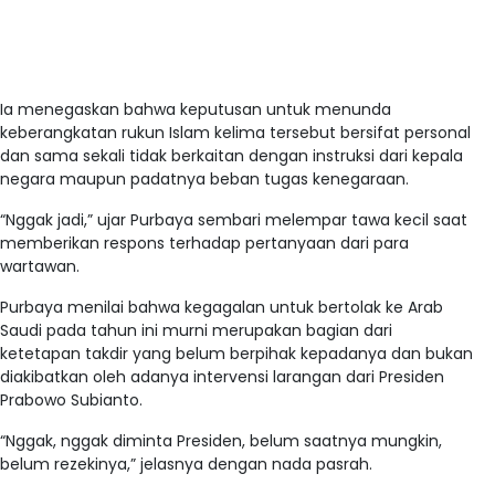
Ia menegaskan bahwa keputusan untuk menunda
keberangkatan rukun Islam kelima tersebut bersifat personal
dan sama sekali tidak berkaitan dengan instruksi dari kepala
negara maupun padatnya beban tugas kenegaraan.
“Nggak jadi,” ujar Purbaya sembari melempar tawa kecil saat
memberikan respons terhadap pertanyaan dari para
wartawan.
Purbaya menilai bahwa kegagalan untuk bertolak ke Arab
Saudi pada tahun ini murni merupakan bagian dari
ketetapan takdir yang belum berpihak kepadanya dan bukan
diakibatkan oleh adanya intervensi larangan dari Presiden
Prabowo Subianto.
“Nggak, nggak diminta Presiden, belum saatnya mungkin,
belum rezekinya,” jelasnya dengan nada pasrah.