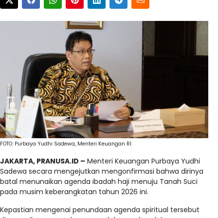
FOTO: Purbaya Yudhi Sadewa, Menteri Keuangan RI.
JAKARTA, PRANUSA.ID –
Menteri Keuangan Purbaya Yudhi
Sadewa secara mengejutkan mengonfirmasi bahwa dirinya
batal menunaikan agenda ibadah haji menuju Tanah Suci
pada musim keberangkatan tahun 2026 ini.
Kepastian mengenai penundaan agenda spiritual tersebut