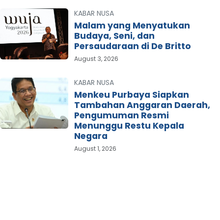
KABAR NUSA
Malam yang Menyatukan
Budaya, Seni, dan
Persaudaraan di De Britto
August 3, 2026
KABAR NUSA
Menkeu Purbaya Siapkan
Tambahan Anggaran Daerah,
Pengumuman Resmi
Menunggu Restu Kepala
Negara
August 1, 2026