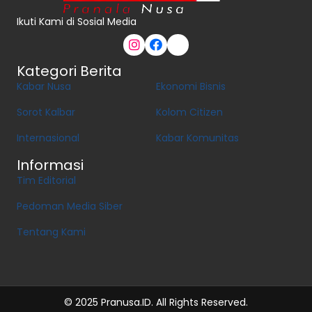
Ikuti Kami di Sosial Media
Kategori Berita
Kabar Nusa
Ekonomi Bisnis
Sorot Kalbar
Kolom Citizen
Internasional
Kabar Komunitas
Informasi
Tim Editorial
Pedoman Media Siber
Tentang Kami
© 2025 Pranusa.ID. All Rights Reserved.