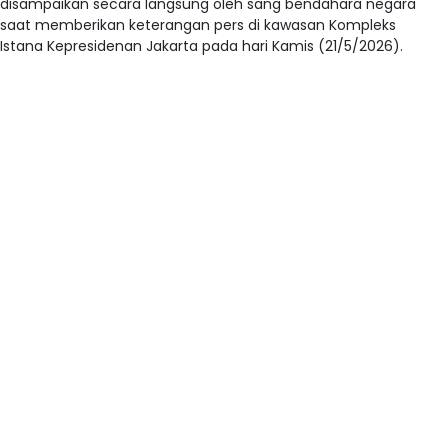
disampaikan secara langsung oleh sang bendahara negara
saat memberikan keterangan pers di kawasan Kompleks
Istana Kepresidenan Jakarta pada hari Kamis (21/5/2026).