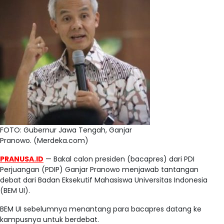
FOTO: Gubernur Jawa Tengah, Ganjar
Pranowo. (Merdeka.com)
PRANUSA.ID
— Bakal calon presiden (bacapres) dari PDI
Perjuangan (PDIP) Ganjar Pranowo menjawab tantangan
debat dari Badan Eksekutif Mahasiswa Universitas Indonesia
(BEM UI).
BEM UI sebelumnya menantang para bacapres datang ke
kampusnya untuk berdebat.