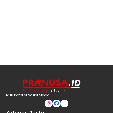
Ikuti Kami di Sosial Media