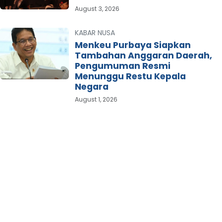
August 3, 2026
KABAR NUSA
Menkeu Purbaya Siapkan
Tambahan Anggaran Daerah,
Pengumuman Resmi
Menunggu Restu Kepala
Negara
August 1, 2026