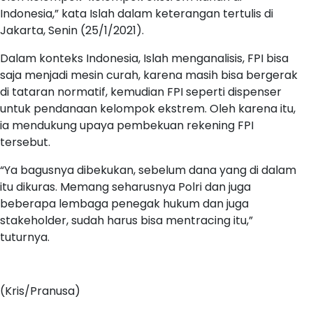
Indonesia,” kata Islah dalam keterangan tertulis di
Jakarta, Senin (25/1/2021).
Dalam konteks Indonesia, Islah menganalisis, FPI bisa
saja menjadi mesin curah, karena masih bisa bergerak
di tataran normatif, kemudian FPI seperti dispenser
untuk pendanaan kelompok ekstrem. Oleh karena itu,
ia mendukung upaya pembekuan rekening FPI
tersebut.
“Ya bagusnya dibekukan, sebelum dana yang di dalam
itu dikuras. Memang seharusnya Polri dan juga
beberapa lembaga penegak hukum dan juga
stakeholder, sudah harus bisa mentracing itu,”
tuturnya.
(Kris/Pranusa)