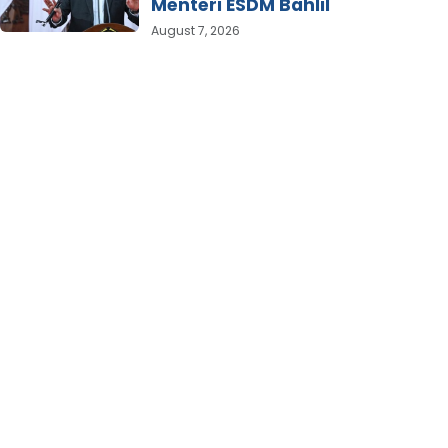
Menteri ESDM Bahlil
August 7, 2026