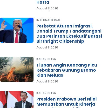
Hatta
August 8, 2026
INTERNASIONAL
Perketat Aturan Imigrasi,
Donald Trump Tandatangani
Dua Perintah Eksekutif Batasi
Birthright Citizenship
August 8, 2026
KABAR NUSA
Tiupan Angin Kencang Picu
Kebakaran Gunung Bromo
Kian Meluas
August 8, 2026
KABAR NUSA
Presiden Prabowo Beri Nilai
Memuaskan untuk Kinerja