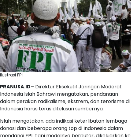
Ilustrasi FPI.
PRANUSA.ID–
Direktur Eksekutif Jaringan Moderat
Indonesia Islah Bahrawi mengatakan, pendanaan
dalam gerakan radikalisme, ekstrem, dan terorisme di
Indonesia harus terus ditelusuri sumbernya.
Islah mengatakan, ada indikasi keterlibatan lembaga
donasi dan beberapa orang top di Indonesia dalam
mendanai FPI. Tapi modelnya berputar, dikeluarkan ke