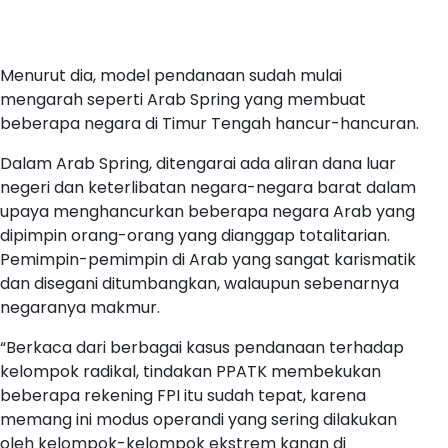
Menurut dia, model pendanaan sudah mulai
mengarah seperti Arab Spring yang membuat
beberapa negara di Timur Tengah hancur-hancuran.
Dalam Arab Spring, ditengarai ada aliran dana luar
negeri dan keterlibatan negara-negara barat dalam
upaya menghancurkan beberapa negara Arab yang
dipimpin orang-orang yang dianggap totalitarian.
Pemimpin-pemimpin di Arab yang sangat karismatik
dan disegani ditumbangkan, walaupun sebenarnya
negaranya makmur.
“Berkaca dari berbagai kasus pendanaan terhadap
kelompok radikal, tindakan PPATK membekukan
beberapa rekening FPI itu sudah tepat, karena
memang ini modus operandi yang sering dilakukan
oleh kelompok-kelompok ekstrem kanan di