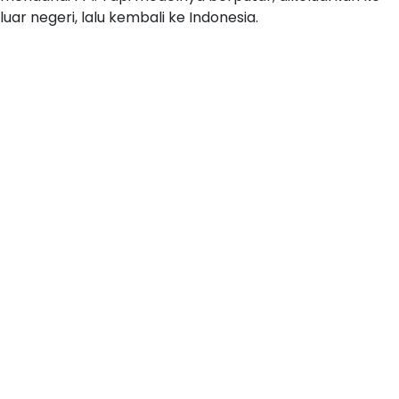
luar negeri, lalu kembali ke Indonesia.