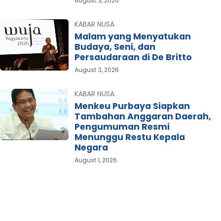
August 3, 2026
KABAR NUSA
Malam yang Menyatukan
Budaya, Seni, dan
Persaudaraan di De Britto
August 3, 2026
KABAR NUSA
Menkeu Purbaya Siapkan
Tambahan Anggaran Daerah,
Pengumuman Resmi
Menunggu Restu Kepala
Negara
August 1, 2026