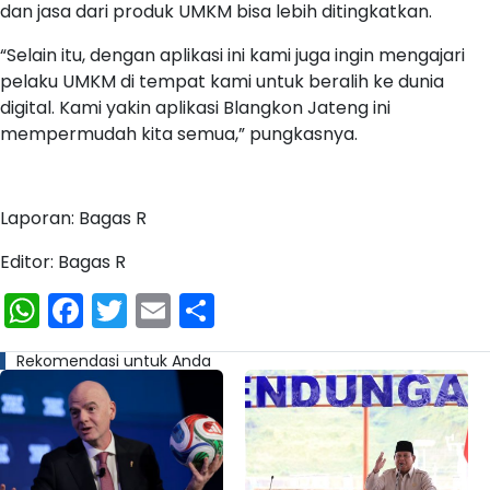
dan jasa dari produk UMKM bisa lebih ditingkatkan.
“Selain itu, dengan aplikasi ini kami juga ingin mengajari
pelaku UMKM di tempat kami untuk beralih ke dunia
digital. Kami yakin aplikasi Blangkon Jateng ini
mempermudah kita semua,” pungkasnya.
Laporan: Bagas R
Editor: Bagas R
WhatsApp
Facebook
Twitter
Email
Share
Rekomendasi untuk Anda