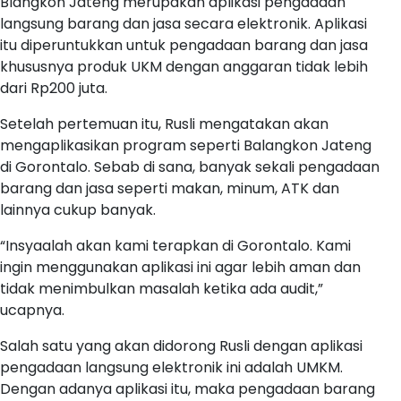
Blangkon Jateng merupakan aplikasi pengadaan
langsung barang dan jasa secara elektronik. Aplikasi
itu diperuntukkan untuk pengadaan barang dan jasa
khususnya produk UKM dengan anggaran tidak lebih
dari Rp200 juta.
Setelah pertemuan itu, Rusli mengatakan akan
mengaplikasikan program seperti Balangkon Jateng
di Gorontalo. Sebab di sana, banyak sekali pengadaan
barang dan jasa seperti makan, minum, ATK dan
lainnya cukup banyak.
“Insyaalah akan kami terapkan di Gorontalo. Kami
ingin menggunakan aplikasi ini agar lebih aman dan
tidak menimbulkan masalah ketika ada audit,”
ucapnya.
Salah satu yang akan didorong Rusli dengan aplikasi
pengadaan langsung elektronik ini adalah UMKM.
Dengan adanya aplikasi itu, maka pengadaan barang