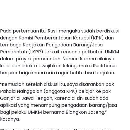
Pada pertemuan itu, Rusli mengaku sudah berdiskusi
dengan Komisi Pemberantasan Korupsi (KPK) dan
Lembaga Kebijakan Pengadaan Barang/Jasa
Pemerintah (LKPP) terkait rencana pelibatan UMKM
dalam proyek pemerintah. Namun karena nilainya
kecil dan tidak mewajibkan lelang, maka Rusli harus
berpikir bagaimana cara agar hal itu bisa berjalan.
“Kemudian setelah diskusi itu, saya disarankan pak
Pahala Nainggolan (anggota KPK) belajar ke pak
Ganjar di Jawa Tengah, karena di sini sudah ada
aplikasi yang menampung pengadaan barang/jasa
bagi pelaku UMKM bernama Blangkon Jateng,”
katanya.