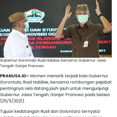
Gubernur Gorontalo Rusli Habibie bersama Gubernur Jawa
Tengah Ganjar Pranowo
PRANUSA.ID–
Momen menarik terjadi kala Gubernur
Gorontalo, Rusli Habibie, bersama rombongan pejabat
pentingnya rela datang jauh-jauh untuk mengunjungi
Gubernur Jawa Tengah, Ganjar Pranowo pada Selasa
(25/5/2021).
Tujuan kedatangan Rusli dari Golontaro ternyata