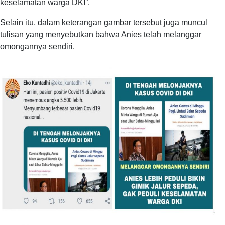
keselamatan warga DKI”.
Selain itu, dalam keterangan gambar tersebut juga muncul
tulisan yang menyebutkan bahwa Anies telah melanggar
omongannya sendiri.