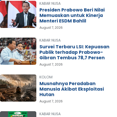
KABAR NUSA
Presiden Prabowo Beri Nilai
Memuaskan untuk Kinerja
Menteri ESDM Bahlil
August 7, 2026
KABAR NUSA
Survei Terbaru LSI: Kepuasan
Publik terhadap Prabowo-
Gibran Tembus 78,7 Persen
August 7, 2026
KOLOM
Musnahnya Peradaban
Manusia Akibat Eksploitasi
Hutan
August 7, 2026
KABAR NUSA