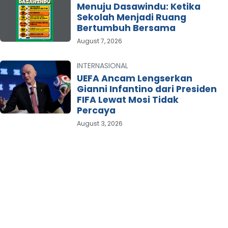
Menuju Dasawindu: Ketika
Sekolah Menjadi Ruang
Bertumbuh Bersama
August 7, 2026
INTERNASIONAL
UEFA Ancam Lengserkan
Gianni Infantino dari Presiden
FIFA Lewat Mosi Tidak
Percaya
August 3, 2026