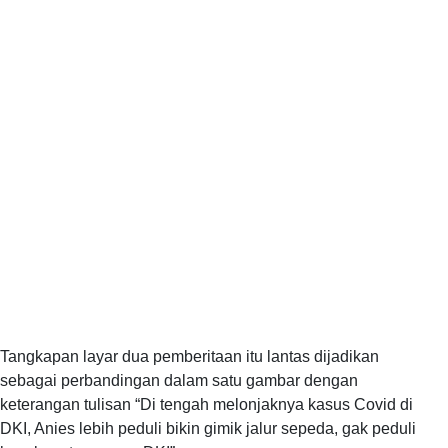
Tangkapan layar dua pemberitaan itu lantas dijadikan
sebagai perbandingan dalam satu gambar dengan
keterangan tulisan “Di tengah melonjaknya kasus Covid di
DKI, Anies lebih peduli bikin gimik jalur sepeda, gak peduli