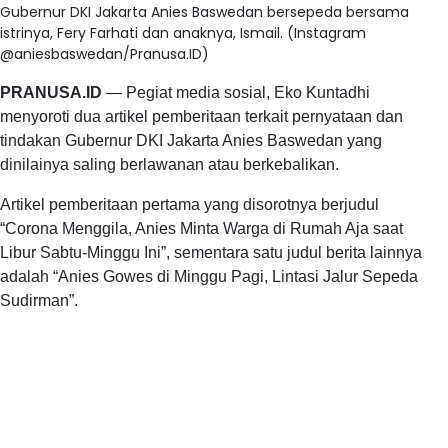
Gubernur DKI Jakarta Anies Baswedan bersepeda bersama
istrinya, Fery Farhati dan anaknya, Ismail. (Instagram
@aniesbaswedan/Pranusa.ID)
PRANUSA.ID
— Pegiat media sosial, Eko Kuntadhi
menyoroti dua artikel pemberitaan terkait pernyataan dan
tindakan Gubernur DKI Jakarta Anies Baswedan yang
dinilainya saling berlawanan atau berkebalikan.
Artikel pemberitaan pertama yang disorotnya berjudul
“Corona Menggila, Anies Minta Warga di Rumah Aja saat
Libur Sabtu-Minggu Ini”, sementara satu judul berita lainnya
adalah “Anies Gowes di Minggu Pagi, Lintasi Jalur Sepeda
Sudirman”.