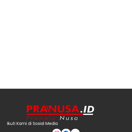
Ikuti Kami di Sosial Media