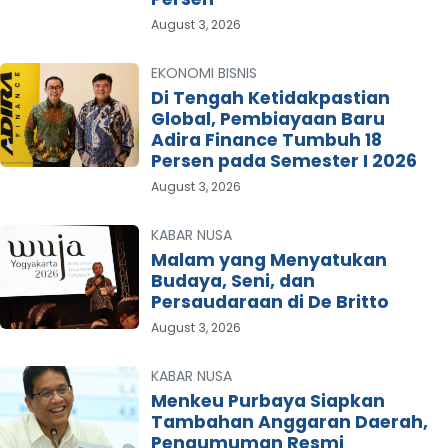
August 3, 2026
EKONOMI BISNIS
Di Tengah Ketidakpastian
Global, Pembiayaan Baru
Adira Finance Tumbuh 18
Persen pada Semester I 2026
August 3, 2026
KABAR NUSA
Malam yang Menyatukan
Budaya, Seni, dan
Persaudaraan di De Britto
August 3, 2026
KABAR NUSA
Menkeu Purbaya Siapkan
Tambahan Anggaran Daerah,
Pengumuman Resmi