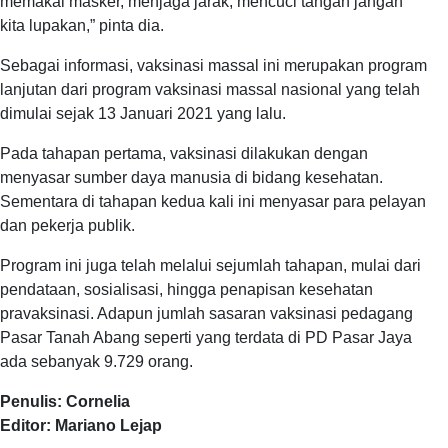
memakai masker, menjaga jarak, mencuci tangan jangan
kita lupakan,” pinta dia.
Sebagai informasi, vaksinasi massal ini merupakan program
lanjutan dari program vaksinasi massal nasional yang telah
dimulai sejak 13 Januari 2021 yang lalu.
Pada tahapan pertama, vaksinasi dilakukan dengan
menyasar sumber daya manusia di bidang kesehatan.
Sementara di tahapan kedua kali ini menyasar para pelayan
dan pekerja publik.
Program ini juga telah melalui sejumlah tahapan, mulai dari
pendataan, sosialisasi, hingga penapisan kesehatan
pravaksinasi. Adapun jumlah sasaran vaksinasi pedagang
Pasar Tanah Abang seperti yang terdata di PD Pasar Jaya
ada sebanyak 9.729 orang.
Penulis: Cornelia
Editor: Mariano Lejap