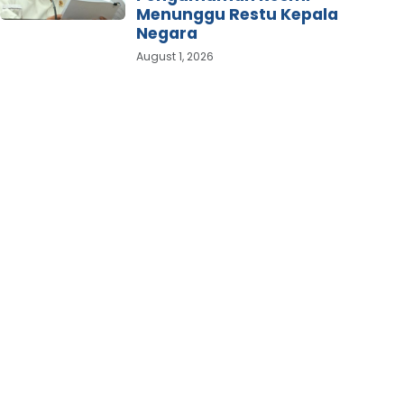
Menunggu Restu Kepala
Negara
August 1, 2026