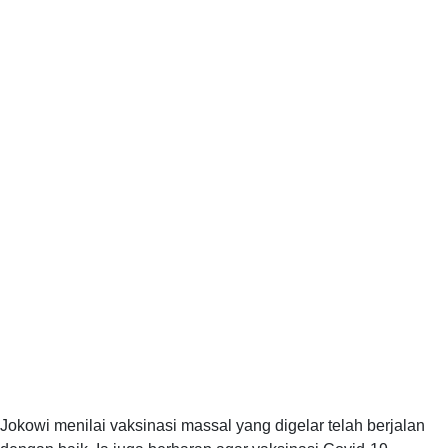
Jokowi menilai vaksinasi massal yang digelar telah berjalan