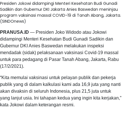
Presiden Jokowi didampingi Menteri Kesehatan Budi Gunadi
Sadikin dan Gubernur DKI Jakarta Anies Baswedan meninjau
program vaksinasi massal COVID-19 di Tanah Abang, Jakarta.
(SINDOnews)
PRANUSA.ID
— Presiden Joko Widodo atau Jokowi
didampingi Menteri Kesehatan Budi Gunadi Sadikin dan
Gubernur DKI Anies Baswedan melakukan inspeksi
mendadak (sidak) pelaksanaan vaksinasi Covid-19 massal
untuk para pedagang di Pasar Tanah Abang, Jakarta, Rabu
(17/2/2021).
“Kita memulai vaksinasi untuk pelayan publik dan pekerja
publik yang di dalam kalkulasi kami ada 16,9 juta yang nanti
akan divaksin di seluruh Indonesia, plus 21,5 juta untuk
yang lanjut usia. Ini tahapan kedua yang ingin kita kerjakan,”
kata Jokowi dalam keterangan resmi.