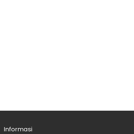
Informasi