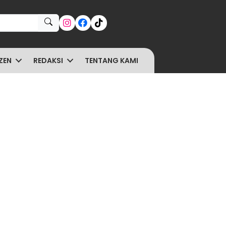
ZEN
REDAKSI
TENTANG KAMI