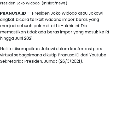
Presiden Joko Widodo. (Inisiatifnews)
PRANUSA.ID
— Presiden Joko Widodo atau Jokowi
angkat bicara terkait wacana impor beras yang
menjadi sebuah polemik akhir-akhir ini. Dia
memastikan tidak ada beras impor yang masuk ke RI
hingga Juni 2021.
Hal itu disampaikan Jokowi dalam konferensi pers
virtual sebagaimana dikutip Pranusa.ID dari Youtube
Sekretariat Presiden, Jumat (26/3/2021).