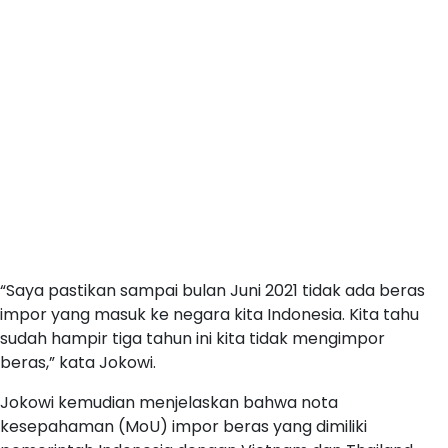
“Saya pastikan sampai bulan Juni 2021 tidak ada beras
impor yang masuk ke negara kita Indonesia. Kita tahu
sudah hampir tiga tahun ini kita tidak mengimpor
beras,” kata Jokowi.
Jokowi kemudian menjelaskan bahwa nota
kesepahaman (MoU) impor beras yang dimiliki