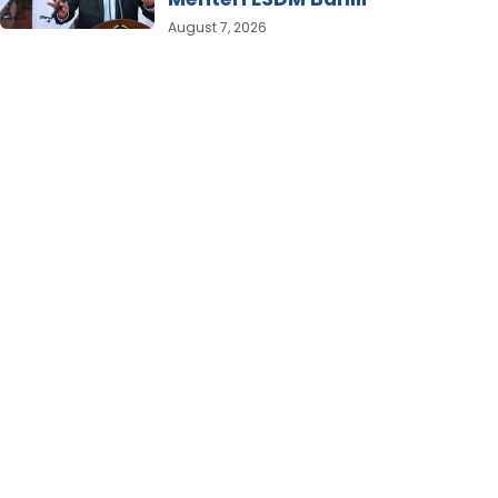
August 7, 2026