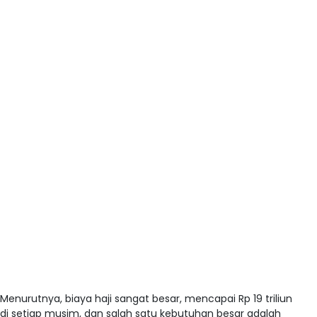
Menurutnya, biaya haji sangat besar, mencapai Rp 19 triliun
di setiap musim, dan salah satu kebutuhan besar adalah