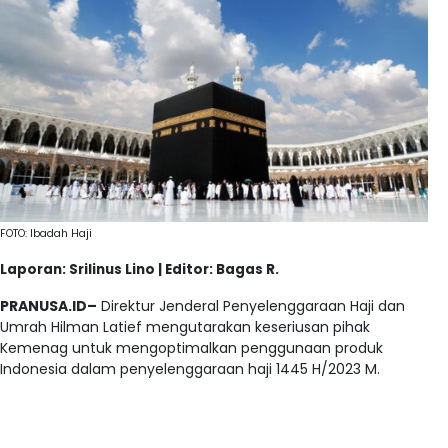
FOTO: Ibadah Haji
Laporan: Srilinus Lino | Editor: Bagas R.
PRANUSA.ID–
Direktur Jenderal Penyelenggaraan Haji dan
Umrah Hilman Latief mengutarakan keseriusan pihak
Kemenag untuk mengoptimalkan penggunaan produk
Indonesia dalam penyelenggaraan haji 1445 H/2023 M.