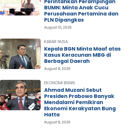
Perintahkan Perampingan
BUMN: Minta Anak Cucu
Perusahaan Pertamina dan
PLN Dipangkas
August 10, 2026
KABAR NUSA
Kepala BGN Minta Maaf atas
Kasus Keracunan MBG di
Berbagai Daerah
August 8, 2026
EKONOMI BISNIS
Ahmad Muzani Sebut
Presiden Prabowo Banyak
Mendalami Pemikiran
Ekonomi Kerakyatan Bung
Hatta
August 8, 2026