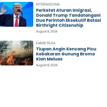
INTERNASIONAL
Perketat Aturan Imigrasi,
Donald Trump Tandatangani
Dua Perintah Eksekutif Batasi
Birthright Citizenship
August 8, 2026
KABAR NUSA
Tiupan Angin Kencang Picu
Kebakaran Gunung Bromo
Kian Meluas
August 8, 2026