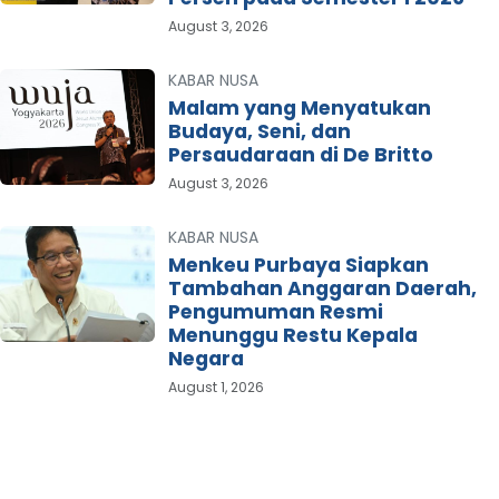
August 3, 2026
KABAR NUSA
Malam yang Menyatukan
Budaya, Seni, dan
Persaudaraan di De Britto
August 3, 2026
KABAR NUSA
Menkeu Purbaya Siapkan
Tambahan Anggaran Daerah,
Pengumuman Resmi
Menunggu Restu Kepala
Negara
August 1, 2026