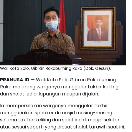
Wali Kota Solo, Gibran Rakabuming Raka (Dok. Gesuri).
PRANUSA.ID
— Wali Kota Solo Gibran Rakabuming
Raka melarang warganya menggelar takbir keliling
dan shalat ied di lapangan maupun di jalan.
Ia mempersilakan warganya menggelar takbir
menggunakan speaker di masjid masing-masing
selama tak berkeliling dan salat ied di masjid sekitar
atau sesuai seperti yang dibuat shalat tarawih saat ini.