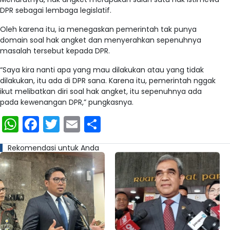
DPR sebagai lembaga legislatif.
Oleh karena itu, ia menegaskan pemerintah tak punya
domain soal hak angket dan menyerahkan sepenuhnya
masalah tersebut kepada DPR.
“Saya kira nanti apa yang mau dilakukan atau yang tidak
dilakukan, itu ada di DPR sana. Karena itu, pemerintah nggak
ikut melibatkan diri soal hak angket, itu sepenuhnya ada
pada kewenangan DPR,” pungkasnya.
WhatsApp
Facebook
Twitter
Email
Share
Rekomendasi untuk Anda