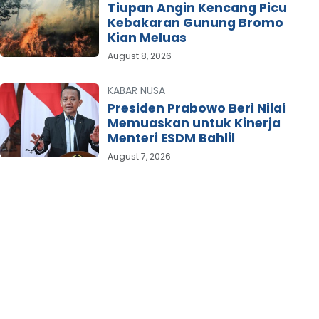
Tiupan Angin Kencang Picu
Kebakaran Gunung Bromo
Kian Meluas
August 8, 2026
KABAR NUSA
Presiden Prabowo Beri Nilai
Memuaskan untuk Kinerja
Menteri ESDM Bahlil
August 7, 2026