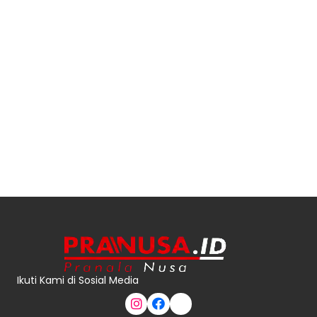
Ikuti Kami di Sosial Media