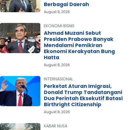
Berbagai Daerah
August 8, 2026
EKONOMI BISNIS
Ahmad Muzani Sebut
Presiden Prabowo Banyak
Mendalami Pemikiran
Ekonomi Kerakyatan Bung
Hatta
August 8, 2026
INTERNASIONAL
Perketat Aturan Imigrasi,
Donald Trump Tandatangani
Dua Perintah Eksekutif Batasi
Birthright Citizenship
August 8, 2026
KABAR NUSA