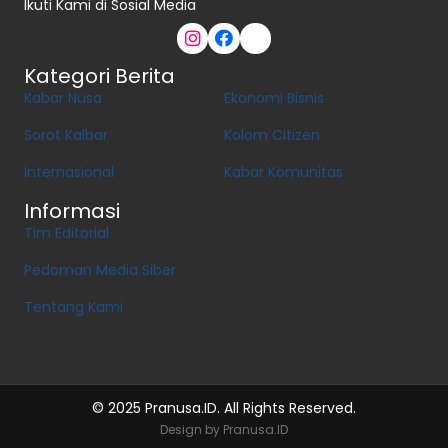
Ikuti Kami di Sosial Media
Kategori Berita
Kabar Nusa
Ekonomi Bisnis
Sorot Kalbar
Kolom Citizen
Internasional
Kabar Komunitas
Informasi
Tim Editorial
Pedoman Media Siber
Tentang Kami
© 2025 Pranusa.ID. All Rights Reserved.
Design by Pranusa.ID