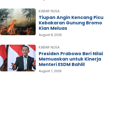
KABAR NUSA
Tiupan Angin Kencang Picu
Kebakaran Gunung Bromo
Kian Meluas
August 8, 2026
KABAR NUSA
Presiden Prabowo Beri Nilai
Memuaskan untuk Kinerja
Menteri ESDM Bahlil
August 7, 2026