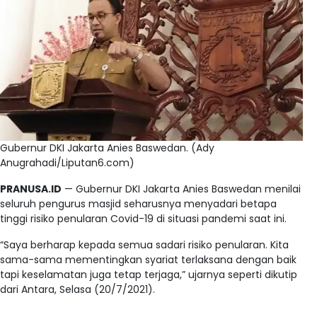
Gubernur DKI Jakarta Anies Baswedan. (Ady
Anugrahadi/Liputan6.com)
PRANUSA.ID
— Gubernur DKI Jakarta Anies Baswedan menilai
seluruh pengurus masjid seharusnya menyadari betapa
tinggi risiko penularan Covid-19 di situasi pandemi saat ini.
“Saya berharap kepada semua sadari risiko penularan. Kita
sama-sama mementingkan syariat terlaksana dengan baik
tapi keselamatan juga tetap terjaga,” ujarnya seperti dikutip
dari Antara, Selasa (20/7/2021).