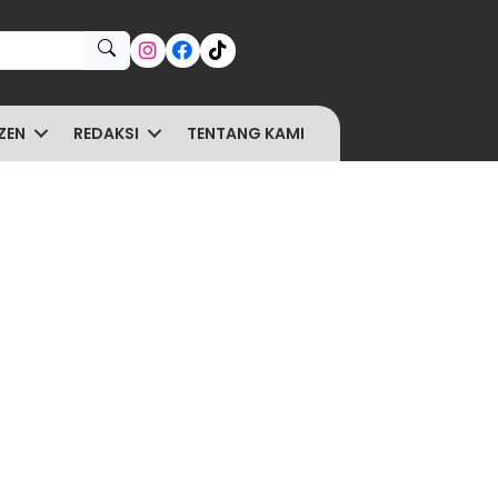
ZEN
REDAKSI
TENTANG KAMI