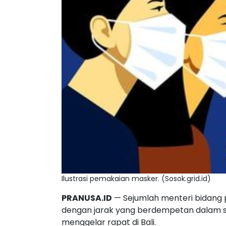
Ilustrasi pemakaian masker. (Sosok.grid.id)
PRANUSA.ID
— Sejumlah menteri bidang 
dengan jarak yang berdempetan dalam se
menggelar rapat di Bali.