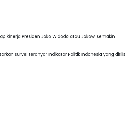
ap kinerja Presiden Joko Widodo atau Jokowi semakin
rkan survei teranyar Indikator Politik Indonesia yang dirilis