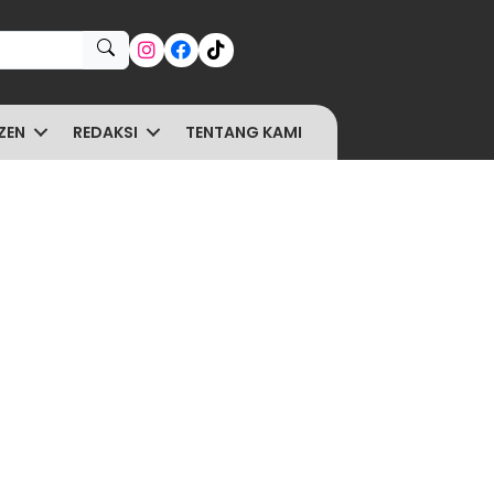
ZEN
REDAKSI
TENTANG KAMI