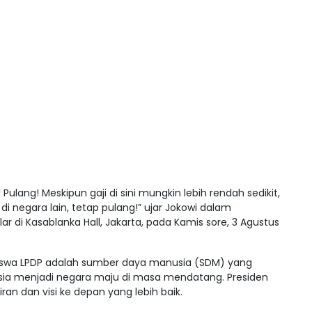
 Pulang! Meskipun gaji di sini mungkin lebih rendah sedikit,
di negara lain, tetap pulang!” ujar Jokowi dalam
 di Kasablanka Hall, Jakarta, pada Kamis sore, 3 Agustus
swa LPDP adalah sumber daya manusia (SDM) yang
ia menjadi negara maju di masa mendatang. Presiden
an dan visi ke depan yang lebih baik.