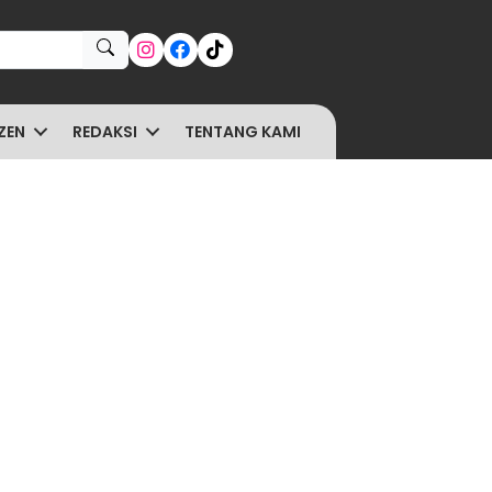
ZEN
REDAKSI
TENTANG KAMI