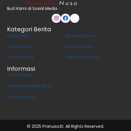
Ikuti Kami di Sosial Media
Kategori Berita
Kabar Nusa
Ekonomi Bisnis
Sorot Kalbar
Kolom Citizen
Internasional
Kabar Komunitas
Informasi
Tim Editorial
Pedoman Media Siber
Tentang Kami
© 2025 Pranusa.ID. All Rights Reserved.