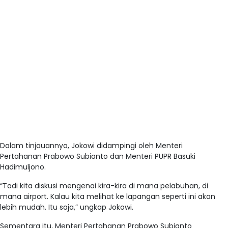
Dalam tinjauannya, Jokowi didampingi oleh Menteri
Pertahanan Prabowo Subianto dan Menteri PUPR Basuki
Hadimuljono.
“Tadi kita diskusi mengenai kira-kira di mana pelabuhan, di
mana airport. Kalau kita melihat ke lapangan seperti ini akan
lebih mudah. Itu saja,” ungkap Jokowi.
Sementara itu, Menteri Pertahanan Prabowo Subianto