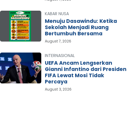
KABAR NUSA
Menuju Dasawindu: Ketika
Sekolah Menjadi Ruang
Bertumbuh Bersama
August 7, 2026
INTERNASIONAL
UEFA Ancam Lengserkan
Gianni Infantino dari Presiden
FIFA Lewat Mosi Tidak
Percaya
August 3, 2026