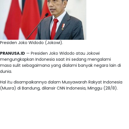
Presiden Joko Widodo (Jokowi).
PRANUSA.ID
— Presiden Joko Widodo atau Jokowi
mengungkapkan Indonesia saat ini sedang mengalami
masa sulit sebagaimana yang dialami banyak negara lain di
dunia.
Hal itu disampaikannya dalam Musyawarah Rakyat Indonesia
(Musra) di Bandung, dilansir CNN Indonesia, Minggu (28/8).