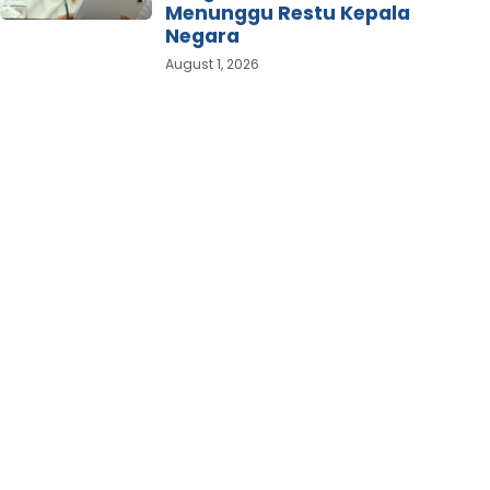
Menunggu Restu Kepala
Negara
August 1, 2026