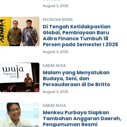
August 3, 2026
EKONOMI BISNIS
Di Tengah Ketidakpastian
Global, Pembiayaan Baru
Adira Finance Tumbuh 18
Persen pada Semester I 2026
August 3, 2026
KABAR NUSA
Malam yang Menyatukan
Budaya, Seni, dan
Persaudaraan di De Britto
August 3, 2026
KABAR NUSA
Menkeu Purbaya Siapkan
Tambahan Anggaran Daerah,
Pengumuman Resmi