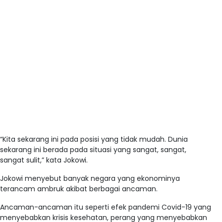
“Kita sekarang ini pada posisi yang tidak mudah. Dunia
sekarang ini berada pada situasi yang sangat, sangat,
sangat sulit,” kata Jokowi.
Jokowi menyebut banyak negara yang ekonominya
terancam ambruk akibat berbagai ancaman.
Ancaman-ancaman itu seperti efek pandemi Covid-19 yang
menyebabkan krisis kesehatan, perang yang menyebabkan