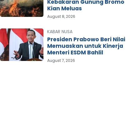
Kebakaran Gunung Bromo
Kian Meluas
August 8, 2026
KABAR NUSA
Presiden Prabowo Beri Nilai
Memuaskan untuk Kinerja
Menteri ESDM Bahlil
August 7, 2026