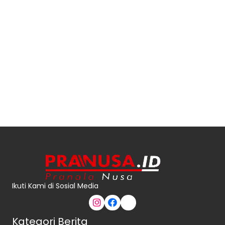
Ikuti Kami di Sosial Media
Kategori Berita