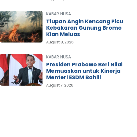
KABAR NUSA
Tiupan Angin Kencang Picu
Kebakaran Gunung Bromo
Kian Meluas
August 8, 2026
KABAR NUSA
Presiden Prabowo Beri Nilai
Memuaskan untuk Kinerja
Menteri ESDM Bahlil
August 7, 2026