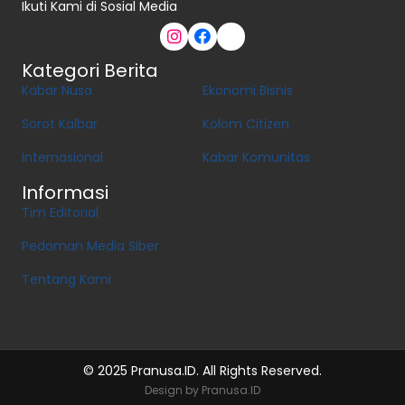
Ikuti Kami di Sosial Media
Kategori Berita
Kabar Nusa
Ekonomi Bisnis
Sorot Kalbar
Kolom Citizen
Internasional
Kabar Komunitas
Informasi
Tim Editorial
Pedoman Media Siber
Tentang Kami
© 2025 Pranusa.ID. All Rights Reserved.
Design by Pranusa.ID