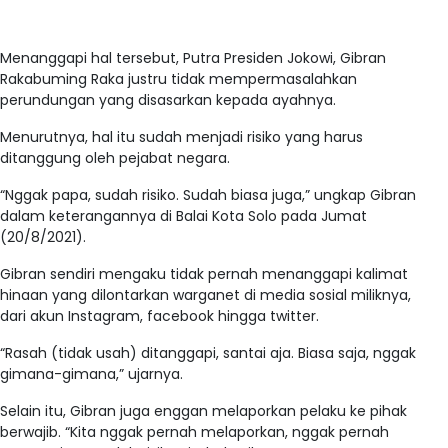
Menanggapi hal tersebut, Putra Presiden Jokowi, Gibran
Rakabuming Raka justru tidak mempermasalahkan
perundungan yang disasarkan kepada ayahnya.
Menurutnya, hal itu sudah menjadi risiko yang harus
ditanggung oleh pejabat negara.
“Nggak papa, sudah risiko. Sudah biasa juga,” ungkap Gibran
dalam keterangannya di Balai Kota Solo pada Jumat
(20/8/2021).
Gibran sendiri mengaku tidak pernah menanggapi kalimat
hinaan yang dilontarkan warganet di media sosial miliknya,
dari akun Instagram, facebook hingga twitter.
“Rasah (tidak usah) ditanggapi, santai aja. Biasa saja, nggak
gimana-gimana,” ujarnya.
Selain itu, Gibran juga enggan melaporkan pelaku ke pihak
berwajib. “Kita nggak pernah melaporkan, nggak pernah