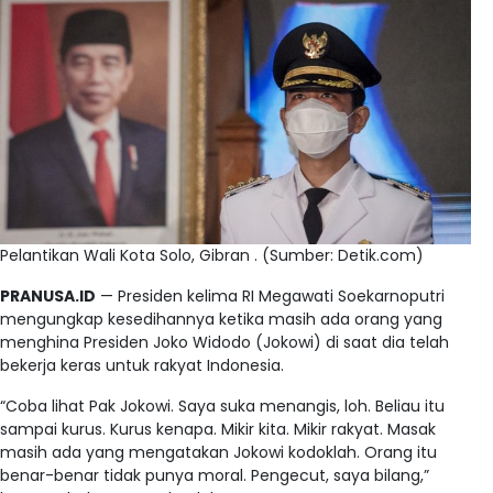
Pelantikan Wali Kota Solo, Gibran . (Sumber: Detik.com)
PRANUSA.ID
— Presiden kelima RI Megawati Soekarnoputri
mengungkap kesedihannya ketika masih ada orang yang
menghina Presiden Joko Widodo (Jokowi) di saat dia telah
bekerja keras untuk rakyat Indonesia.
“Coba lihat Pak Jokowi. Saya suka menangis, loh. Beliau itu
sampai kurus. Kurus kenapa. Mikir kita. Mikir rakyat. Masak
masih ada yang mengatakan Jokowi kodoklah. Orang itu
benar-benar tidak punya moral. Pengecut, saya bilang,”