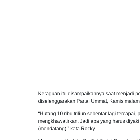
Keraguan itu disampaikannya saat menjadi pe
diselenggarakan Partai Ummat, Kamis malam 
“Hutang 10 ribu triliun sebentar lagi tercapai,
mengkhawatirkan. Jadi apa yang harus diyakin
(mendatang),” kata Rocky.