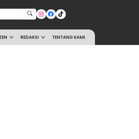
ZEN
REDAKSI
TENTANG KAMI