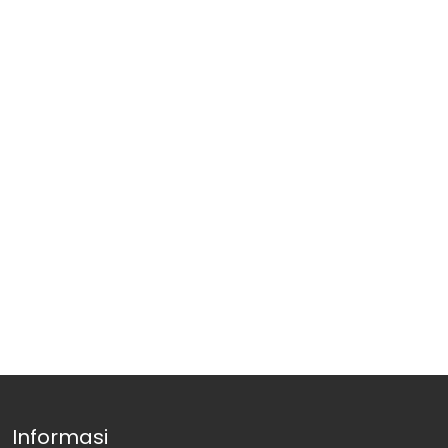
Informasi