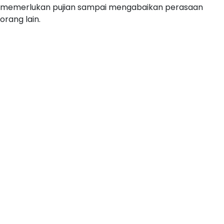
memerlukan pujian sampai mengabaikan perasaan
orang lain.