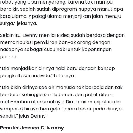
robot yang bisa menyerang, karena tak mampu
berpikir, seolah sudah diprogram, supaya manut apa
kata ulama. Apalagi ulama menjanjikan jalan menuju
surga,” jelasnya.
Selain itu, Denny menilai Rizieq sudah berdosa dengan
memanipulasi pemikiran banyak orang dengan
nasabnya sebagai cucu nabi untuk kepentingan
pribadi.
“Dia menjadikan dirinya nabi baru dengan konsep
pengkultusan individu,” tuturnya.
“Dia bikin dirinya seolah manusia tak bercela dan tak
berdosa, sehingga selalu benar, dan patut dibela
mati-matian oleh umatnya. Dia terus manipulasi diri
sampai akhirnya beri gelar imam besar pada dirinya
sendiri,” jelas Denny.
Penulis: Jessica C. Ivanny