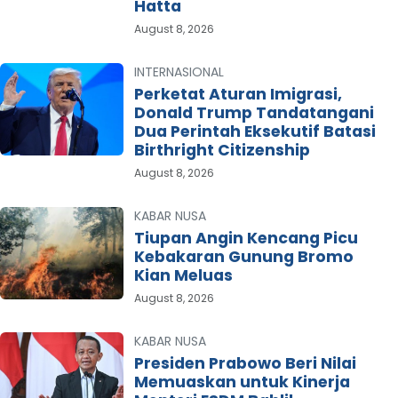
Hatta
August 8, 2026
INTERNASIONAL
Perketat Aturan Imigrasi,
Donald Trump Tandatangani
Dua Perintah Eksekutif Batasi
Birthright Citizenship
August 8, 2026
KABAR NUSA
Tiupan Angin Kencang Picu
Kebakaran Gunung Bromo
Kian Meluas
August 8, 2026
KABAR NUSA
Presiden Prabowo Beri Nilai
Memuaskan untuk Kinerja