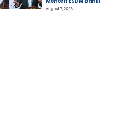
Menteri ESDM Bahlil
August 7, 2026