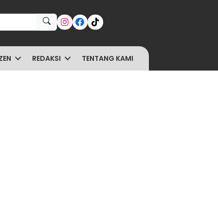
ZEN
REDAKSI
TENTANG KAMI