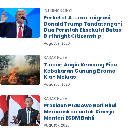
INTERNASIONAL
Perketat Aturan Imigrasi,
Donald Trump Tandatangani
Dua Perintah Eksekutif Batasi
Birthright Citizenship
August 8, 2026
KABAR NUSA
Tiupan Angin Kencang Picu
Kebakaran Gunung Bromo
Kian Meluas
August 8, 2026
KABAR NUSA
Presiden Prabowo Beri Nilai
Memuaskan untuk Kinerja
Menteri ESDM Bahlil
August 7, 2026