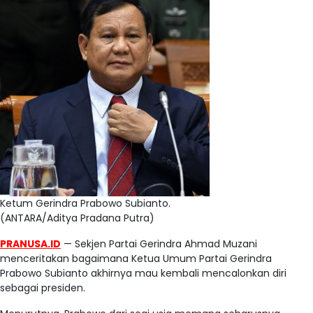
Ketum Gerindra Prabowo Subianto.
(ANTARA/Aditya Pradana Putra)
PRANUSA.ID
— Sekjen Partai Gerindra Ahmad Muzani
menceritakan bagaimana Ketua Umum Partai Gerindra
Prabowo Subianto akhirnya mau kembali mencalonkan diri
sebagai presiden.