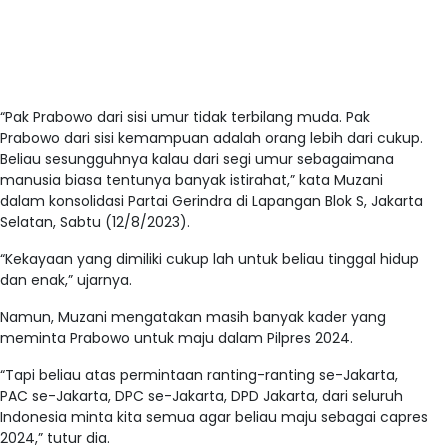
“Pak Prabowo dari sisi umur tidak terbilang muda. Pak
Prabowo dari sisi kemampuan adalah orang lebih dari cukup.
Beliau sesungguhnya kalau dari segi umur sebagaimana
manusia biasa tentunya banyak istirahat,” kata Muzani
dalam konsolidasi Partai Gerindra di Lapangan Blok S, Jakarta
Selatan, Sabtu (12/8/2023).
“Kekayaan yang dimiliki cukup lah untuk beliau tinggal hidup
dan enak,” ujarnya.
Namun, Muzani mengatakan masih banyak kader yang
meminta Prabowo untuk maju dalam Pilpres 2024.
“Tapi beliau atas permintaan ranting-ranting se-Jakarta,
PAC se-Jakarta, DPC se-Jakarta, DPD Jakarta, dari seluruh
Indonesia minta kita semua agar beliau maju sebagai capres
2024,” tutur dia.