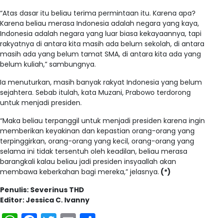
“Atas dasar itu beliau terima permintaan itu. Karena apa?
Karena beliau merasa Indonesia adalah negara yang kaya,
Indonesia adalah negara yang luar biasa kekayaannya, tapi
rakyatnya di antara kita masih ada belum sekolah, di antara
masih ada yang belum tamat SMA, di antara kita ada yang
belum kuliah,” sambungnya.
Ia menuturkan, masih banyak rakyat Indonesia yang belum
sejahtera. Sebab itulah, kata Muzani, Prabowo terdorong
untuk menjadi presiden.
“Maka beliau terpanggil untuk menjadi presiden karena ingin
memberikan keyakinan dan kepastian orang-orang yang
terpinggirkan, orang-orang yang kecil, orang-orang yang
selama ini tidak tersentuh oleh keadilan, beliau merasa
barangkali kalau beliau jadi presiden insyaallah akan
membawa keberkahan bagi mereka,” jelasnya.
(*)
Penulis: Severinus THD
Editor: Jessica C. Ivanny