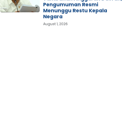
Pengumuman Resmi
Menunggu Restu Kepala
Negara
August 1, 2026