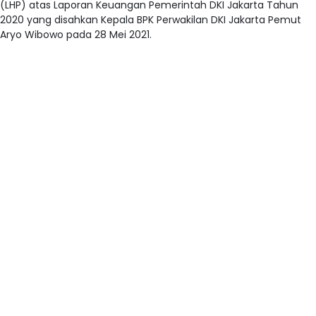
(LHP) atas Laporan Keuangan Pemerintah DKI Jakarta Tahun
2020 yang disahkan Kepala BPK Perwakilan DKI Jakarta Pemut
Aryo Wibowo pada 28 Mei 2021.