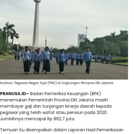
Ilustrasi: Pegawai Negeri Sipil (PNS) di lingkungan Pemprov DKI Jakarta
PRANUSA.ID–
Badan Pemeriksa Keuangan (BPK)
menemukan Pemerintah Provinsi DKI Jakarta masih
membayar gaji dan tunjangan kinerja daerah kepada
pegawai yang telah wafat atau pensiun pada 2020.
Jumlahnya mencapai Rp 862,7 juta.
Temuan itu disampaikan dalam Laporan Hasil Pemeriksaan