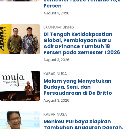
Persen
August 3, 2026
EKONOMI BISNIS
Di Tengah Ketidakpastian
Global, Pembiayaan Baru
Adira Finance Tumbuh 18
Persen pada Semester I 2026
August 3, 2026
KABAR NUSA
Malam yang Menyatukan
Budaya, Seni, dan
Persaudaraan di De Britto
August 3, 2026
KABAR NUSA
Menkeu Purbaya Siapkan
Tambahan Anggaran Daerah,